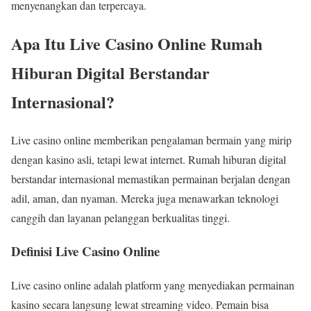
menyenangkan dan terpercaya.
Apa Itu Live Casino Online Rumah
Hiburan Digital Berstandar
Internasional?
Live casino online memberikan pengalaman bermain yang mirip
dengan kasino asli, tetapi lewat internet. Rumah hiburan digital
berstandar internasional memastikan permainan berjalan dengan
adil, aman, dan nyaman. Mereka juga menawarkan teknologi
canggih dan layanan pelanggan berkualitas tinggi.
Definisi Live Casino Online
Live casino online adalah platform yang menyediakan permainan
kasino secara langsung lewat streaming video. Pemain bisa