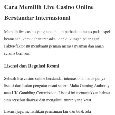
Cara Memilih Live Casino Online
Berstandar Internasional
Memilih live casino yang tepat butuh perhatian khusus pada aspek
keamanan, kemudahan transaksi, dan dukungan pelanggan.
Faktor-faktor itu membantu pemain merasa nyaman dan aman
selama bermain.
Lisensi dan Regulasi Resmi
Sebuah live casino online berstandar internasional harus punya
lisensi dari badan pengatur resmi seperti Malta Gaming Authority
atau UK Gambling Commission. Lisensi ini menunjukkan bahwa
situs tersebut diawasi dan mengikuti aturan yang ketat.
Lisensi juga memastikan permainan fair dan tidak ada