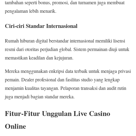
tambahan seperti bonus, promosi, dan turnamen juga membuat
pengalaman lebih menarik.
Ciri-ciri Standar Internasional
Rumah hiburan digital berstandar internasional memiliki lisensi
resmi dari otoritas perjudian global. Sistem permainan diuji untuk
memastikan keadilan dan kejujuran.
Mereka menggunakan enkripsi data terbaik untuk menjaga privasi
pemain. Dealer profesional dan fasilitas studio yang lengkap
menjamin kualitas tayangan. Pelaporan transaksi dan audit rutin
juga menjadi bagian standar mereka.
Fitur-Fitur Unggulan Live Casino
Online