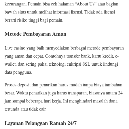
kecurangan. Pemain bisa cek halaman “About Us” atau bagian
bawah situs untuk melihat informasi lisensi. Tidak ada lisensi
berarti risiko tinggi bagi pemain.
Metode Pembayaran Aman
Live casino yang baik menyediakan berbagai metode pembayaran
yang aman dan cepat. Contohnya transfer bank, kartu kredit, e-
wallet, dan sering pakai teknologi enkripsi SSL untuk lindungi
data pengguna.
Proses deposit dan penarikan harus mudah tanpa biaya tambahan
besar. Waktu penarikan juga harus transparan, biasanya antara 24
jam sampai beberapa hari kerja. Ini menghindari masalah dana
tertunda atau tidak cair.
Layanan Pelanggan Ramah 24/7