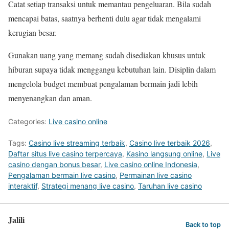
Catat setiap transaksi untuk memantau pengeluaran. Bila sudah
mencapai batas, saatnya berhenti dulu agar tidak mengalami
kerugian besar.
Gunakan uang yang memang sudah disediakan khusus untuk
hiburan supaya tidak menggangu kebutuhan lain. Disiplin dalam
mengelola budget membuat pengalaman bermain jadi lebih
menyenangkan dan aman.
Categories:
Live casino online
Tags:
Casino live streaming terbaik
,
Casino live terbaik 2026
,
Daftar situs live casino terpercaya
,
Kasino langsung online
,
Live
casino dengan bonus besar
,
Live casino online Indonesia
,
Pengalaman bermain live casino
,
Permainan live casino
interaktif
,
Strategi menang live casino
,
Taruhan live casino
Jalili
Back to top