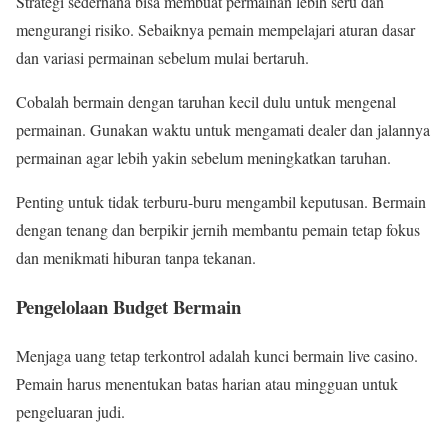
Strategi sederhana bisa membuat permainan lebih seru dan
mengurangi risiko. Sebaiknya pemain mempelajari aturan dasar
dan variasi permainan sebelum mulai bertaruh.
Cobalah bermain dengan taruhan kecil dulu untuk mengenal
permainan. Gunakan waktu untuk mengamati dealer dan jalannya
permainan agar lebih yakin sebelum meningkatkan taruhan.
Penting untuk tidak terburu-buru mengambil keputusan. Bermain
dengan tenang dan berpikir jernih membantu pemain tetap fokus
dan menikmati hiburan tanpa tekanan.
Pengelolaan Budget Bermain
Menjaga uang tetap terkontrol adalah kunci bermain live casino.
Pemain harus menentukan batas harian atau mingguan untuk
pengeluaran judi.