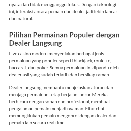
nyata dan tidak mengganggu fokus. Dengan teknologi
ini, interaksi antara pemain dan dealer jadi lebih lancar
dan natural.
Pilihan Permainan Populer dengan
Dealer Langsung
Live casino modern menyediakan berbagai jenis
permainan yang populer seperti blackjack, roulette,
baccarat, dan poker. Semua permainan ini dipandu oleh
dealer asli yang sudah terlatih dan bersikap ramah.
Dealer langsung membantu menjelaskan aturan dan
menjaga permainan tetap berjalan lancar. Mereka
berbicara dengan sopan dan profesional, membuat
pengalaman pemain menjadi nyaman. Fitur chat
memungkinkan pemain mengobrol dengan dealer dan
pemain lain secara real time.