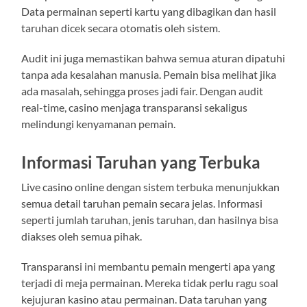
Data permainan seperti kartu yang dibagikan dan hasil
taruhan dicek secara otomatis oleh sistem.
Audit ini juga memastikan bahwa semua aturan dipatuhi
tanpa ada kesalahan manusia. Pemain bisa melihat jika
ada masalah, sehingga proses jadi fair. Dengan audit
real-time, casino menjaga transparansi sekaligus
melindungi kenyamanan pemain.
Informasi Taruhan yang Terbuka
Live casino online dengan sistem terbuka menunjukkan
semua detail taruhan pemain secara jelas. Informasi
seperti jumlah taruhan, jenis taruhan, dan hasilnya bisa
diakses oleh semua pihak.
Transparansi ini membantu pemain mengerti apa yang
terjadi di meja permainan. Mereka tidak perlu ragu soal
kejujuran kasino atau permainan. Data taruhan yang