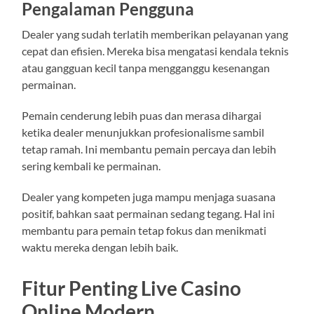
Pengalaman Pengguna
Dealer yang sudah terlatih memberikan pelayanan yang
cepat dan efisien. Mereka bisa mengatasi kendala teknis
atau gangguan kecil tanpa mengganggu kesenangan
permainan.
Pemain cenderung lebih puas dan merasa dihargai
ketika dealer menunjukkan profesionalisme sambil
tetap ramah. Ini membantu pemain percaya dan lebih
sering kembali ke permainan.
Dealer yang kompeten juga mampu menjaga suasana
positif, bahkan saat permainan sedang tegang. Hal ini
membantu para pemain tetap fokus dan menikmati
waktu mereka dengan lebih baik.
Fitur Penting Live Casino
Online Modern