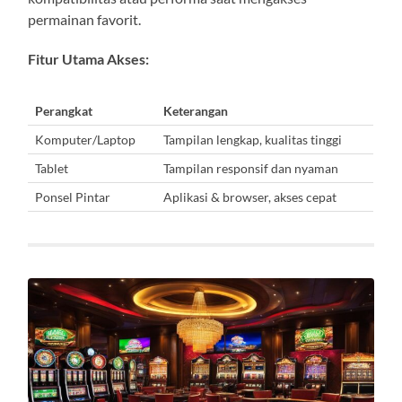
permainan favorit.
Fitur Utama Akses:
Perangkat
Keterangan
Komputer/Laptop
Tampilan lengkap, kualitas tinggi
Tablet
Tampilan responsif dan nyaman
Ponsel Pintar
Aplikasi & browser, akses cepat