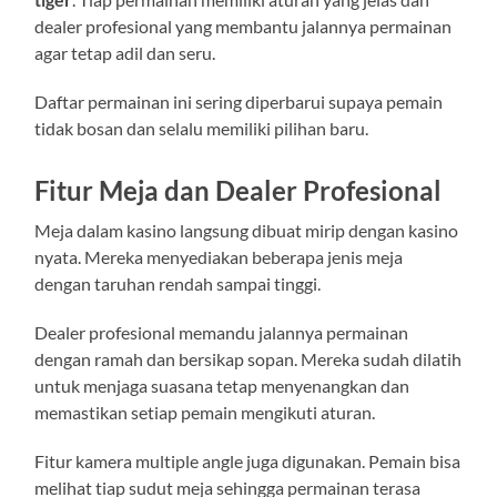
dealer profesional yang membantu jalannya permainan
agar tetap adil dan seru.
Daftar permainan ini sering diperbarui supaya pemain
tidak bosan dan selalu memiliki pilihan baru.
Fitur Meja dan Dealer Profesional
Meja dalam kasino langsung dibuat mirip dengan kasino
nyata. Mereka menyediakan beberapa jenis meja
dengan taruhan rendah sampai tinggi.
Dealer profesional memandu jalannya permainan
dengan ramah dan bersikap sopan. Mereka sudah dilatih
untuk menjaga suasana tetap menyenangkan dan
memastikan setiap pemain mengikuti aturan.
Fitur kamera multiple angle juga digunakan. Pemain bisa
melihat tiap sudut meja sehingga permainan terasa