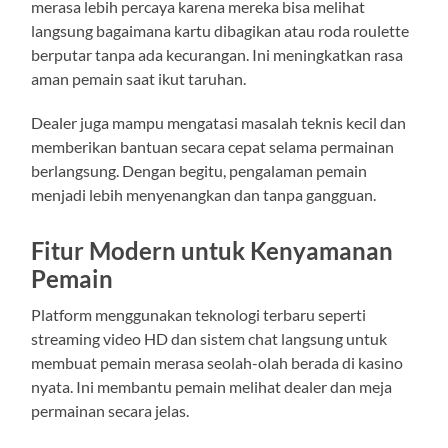
merasa lebih percaya karena mereka bisa melihat
langsung bagaimana kartu dibagikan atau roda roulette
berputar tanpa ada kecurangan. Ini meningkatkan rasa
aman pemain saat ikut taruhan.
Dealer juga mampu mengatasi masalah teknis kecil dan
memberikan bantuan secara cepat selama permainan
berlangsung. Dengan begitu, pengalaman pemain
menjadi lebih menyenangkan dan tanpa gangguan.
Fitur Modern untuk Kenyamanan
Pemain
Platform menggunakan teknologi terbaru seperti
streaming video HD dan sistem chat langsung untuk
membuat pemain merasa seolah-olah berada di kasino
nyata. Ini membantu pemain melihat dealer dan meja
permainan secara jelas.