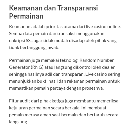
Keamanan dan Transparansi
Permainan
Keamanan adalah prioritas utama dari live casino online.
Semua data pemain dan transaksi menggunakan
enkripsi SSL agar tidak mudah disadap oleh pihak yang
tidak bertanggung jawab.
Permainan juga memakai teknologi Random Number
Generator (RNG) atau langsung dikontrol oleh dealer
sehingga hasilnya adil dan transparan. Live casino sering
menunjukkan bukti hasil dan rekaman permainan untuk
memastikan pemain percaya dengan prosesnya.
Fitur audit dari pihak ketiga juga membantu memeriksa
kejujuran permainan secara berkala. Ini membuat
pemain merasa aman saat bermain dan bertaruh secara
langsung.