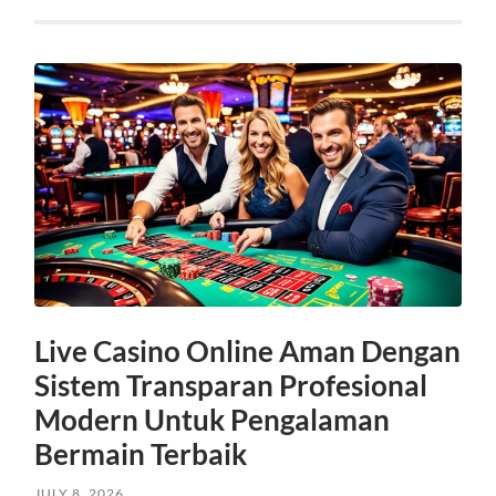
Live Casino Online Aman Dengan
Sistem Transparan Profesional
Modern Untuk Pengalaman
Bermain Terbaik
JULY 8, 2026