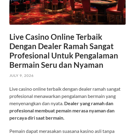
Live Casino Online Terbaik
Dengan Dealer Ramah Sangat
Profesional Untuk Pengalaman
Bermain Seru dan Nyaman
JULY 9, 2026
Live casino online terbaik dengan dealer ramah sangat
profesional menawarkan pengalaman bermain yang
menyenangkan dan nyata.
Dealer yang ramah dan
profesional membuat pemain merasa nyaman dan
percaya diri saat bermain.
Pemain dapat merasakan suasana kasino asli tanpa