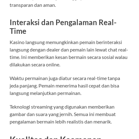
transparan dan aman.
Interaksi dan Pengalaman Real-
Time
Kasino langsung memungkinkan pemain berinteraksi
langsung dengan dealer dan pemain lain lewat chat real-
time. Ini memberikan kesan bermain secara sosial walau
dilakukan secara online.
Waktu permainan juga diatur secara real-time tanpa
jeda panjang. Pemain menerima hasil cepat dan bisa
langsung melanjutkan permainan.
Teknologi streaming yang digunakan memberikan
gambar dan suara yang jernih. Semua ini membuat
pengalaman bermain lebih realistis dan menarik.