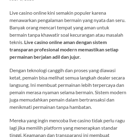
Live casino online kini semakin populer karena
menawarkan pengalaman bermain yang nyata dan seru.
Banyak orang mencari tempat yang aman untuk
bermain tanpa khawatir soal kecurangan atau masalah
teknis.
Live casino online aman dengan sistem
transparan profesional modern memastikan setiap
permainan berjalan adil dan jujur.
Dengan teknologi canggih dan proses yang diawasi
ketat, pemain bisa melihat semua langkah dealer secara
langsung. Ini membuat permainan lebih terpercaya dan
pemain merasa nyaman selama bermain. Sistem modern
juga memudahkan pemain dalam bertransaksi dan
menikmati permainan tanpa hambatan.
Mereka yang ingin mencoba live casino tidak perlu ragu
lagi jika memilih platform yang menerapkan standar
tinggi. Keamanan dan transparansi ini membuat