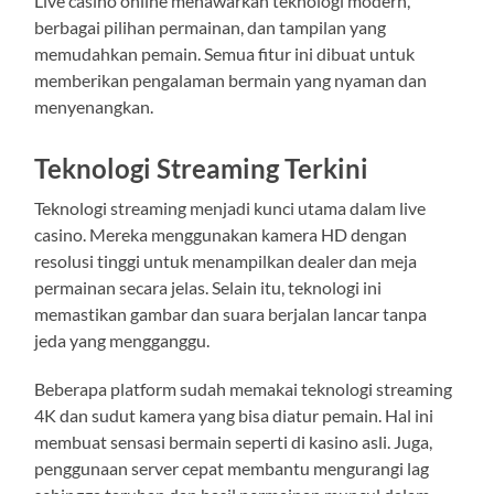
Live casino online menawarkan teknologi modern,
berbagai pilihan permainan, dan tampilan yang
memudahkan pemain. Semua fitur ini dibuat untuk
memberikan pengalaman bermain yang nyaman dan
menyenangkan.
Teknologi Streaming Terkini
Teknologi streaming menjadi kunci utama dalam live
casino. Mereka menggunakan kamera HD dengan
resolusi tinggi untuk menampilkan dealer dan meja
permainan secara jelas. Selain itu, teknologi ini
memastikan gambar dan suara berjalan lancar tanpa
jeda yang mengganggu.
Beberapa platform sudah memakai teknologi streaming
4K dan sudut kamera yang bisa diatur pemain. Hal ini
membuat sensasi bermain seperti di kasino asli. Juga,
penggunaan server cepat membantu mengurangi lag