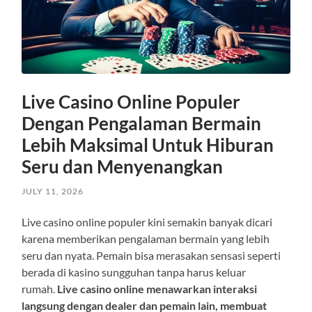
Live Casino Online Populer
Dengan Pengalaman Bermain
Lebih Maksimal Untuk Hiburan
Seru dan Menyenangkan
JULY 11, 2026
Live casino online populer kini semakin banyak dicari
karena memberikan pengalaman bermain yang lebih
seru dan nyata. Pemain bisa merasakan sensasi seperti
berada di kasino sungguhan tanpa harus keluar
rumah.
Live casino online menawarkan interaksi
langsung dengan dealer dan pemain lain, membuat