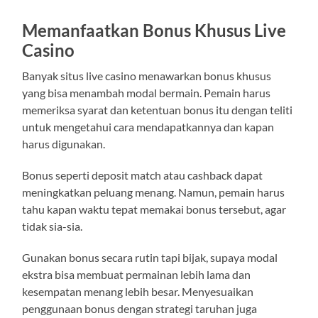
Memanfaatkan Bonus Khusus Live
Casino
Banyak situs live casino menawarkan bonus khusus
yang bisa menambah modal bermain. Pemain harus
memeriksa syarat dan ketentuan bonus itu dengan teliti
untuk mengetahui cara mendapatkannya dan kapan
harus digunakan.
Bonus seperti deposit match atau cashback dapat
meningkatkan peluang menang. Namun, pemain harus
tahu kapan waktu tepat memakai bonus tersebut, agar
tidak sia-sia.
Gunakan bonus secara rutin tapi bijak, supaya modal
ekstra bisa membuat permainan lebih lama dan
kesempatan menang lebih besar. Menyesuaikan
penggunaan bonus dengan strategi taruhan juga