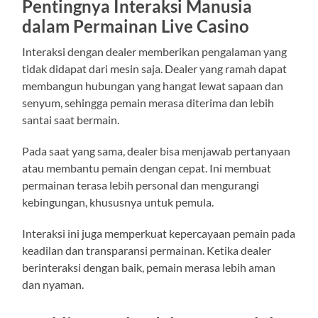
Pentingnya Interaksi Manusia
dalam Permainan Live Casino
Interaksi dengan dealer memberikan pengalaman yang
tidak didapat dari mesin saja. Dealer yang ramah dapat
membangun hubungan yang hangat lewat sapaan dan
senyum, sehingga pemain merasa diterima dan lebih
santai saat bermain.
Pada saat yang sama, dealer bisa menjawab pertanyaan
atau membantu pemain dengan cepat. Ini membuat
permainan terasa lebih personal dan mengurangi
kebingungan, khususnya untuk pemula.
Interaksi ini juga memperkuat kepercayaan pemain pada
keadilan dan transparansi permainan. Ketika dealer
berinteraksi dengan baik, pemain merasa lebih aman
dan nyaman.