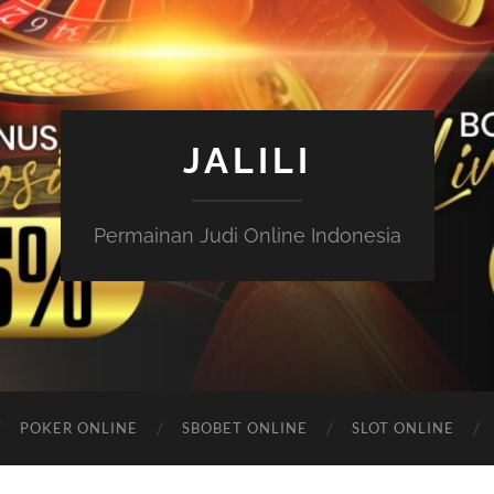
JALILI
Permainan Judi Online Indonesia
POKER ONLINE
SBOBET ONLINE
SLOT ONLINE