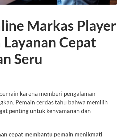
line Markas Player
 Layanan Cepat
an Seru
k pemain karena memberi pengalaman
gkan. Pemain cerdas tahu bahwa memilih
ngat penting untuk kenyamanan dan
anan cepat membantu pemain menikmati