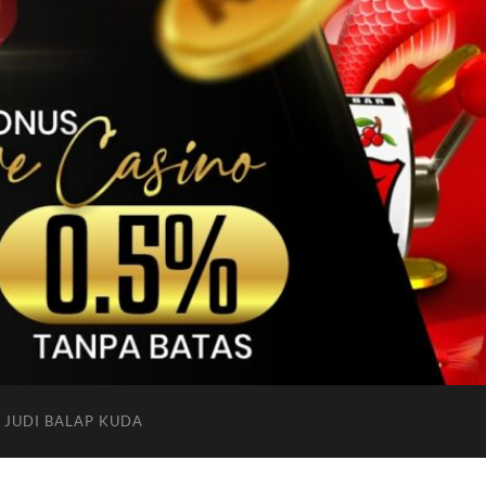
JUDI BALAP KUDA