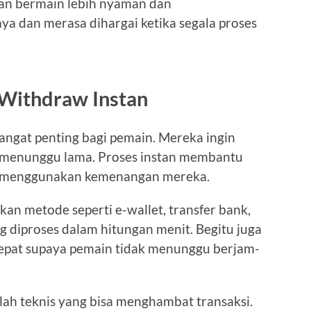
n bermain lebih nyaman dan
a dan merasa dihargai ketika segala proses
 Withdraw Instan
angat penting bagi pemain. Mereka ingin
a menunggu lama. Proses instan membantu
u menggunakan kemenangan mereka.
n metode seperti e-wallet, transfer bank,
g diproses dalam hitungan menit. Begitu juga
cepat supaya pemain tidak menunggu berjam-
lah teknis yang bisa menghambat transaksi.