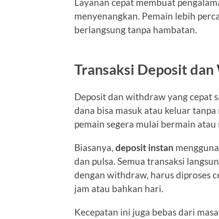
Layanan cepat membuat pengalama
menyenangkan. Pemain lebih percay
berlangsung tanpa hambatan.
Transaksi Deposit dan
Deposit dan withdraw yang cepat s
dana bisa masuk atau keluar tanp
pemain segera mulai bermain ata
Biasanya,
deposit instan
menggunaka
dan pulsa. Semua transaksi langsun
dengan withdraw, harus diproses 
jam atau bahkan hari.
Kecepatan ini juga bebas dari masa