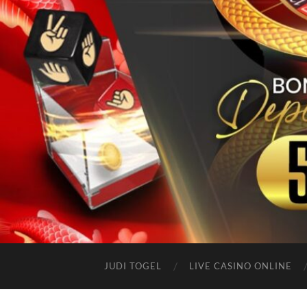
JUDI TOGEL
LIVE CASINO ONLINE