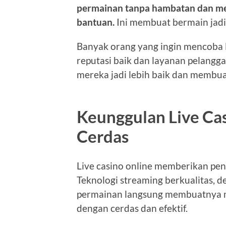
permainan tanpa hambatan dan me
bantuan.
Ini membuat bermain jadi
Banyak orang yang ingin mencoba l
reputasi baik dan layanan pelangg
mereka jadi lebih baik dan membua
Keunggulan Live Cas
Cerdas
Live casino online memberikan pen
Teknologi streaming berkualitas, d
permainan langsung membuatnya m
dengan cerdas dan efektif.