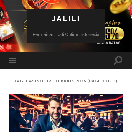
JALILI
Permainan Judi Online Indonesia
Toggle
Toggle
search
mobile
field
menu
TAG:
CASINO LIVE TERBAIK 2026
(PAGE 1 OF 3)