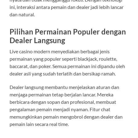
ini, interaksi antara pemain dan dealer jadi lebih lancar
dan natural.
Pilihan Permainan Populer dengan
Dealer Langsung
Live casino modern menyediakan berbagai jenis
permainan yang populer seperti blackjack, roulette,
baccarat, dan poker. Semua permainan ini dipandu oleh
dealer asli yang sudah terlatih dan bersikap ramah.
Dealer langsung membantu menjelaskan aturan dan
menjaga permainan tetap berjalan lancar. Mereka
berbicara dengan sopan dan profesional, membuat
pengalaman pemain menjadi nyaman. Fitur chat
memungkinkan pemain mengobrol dengan dealer dan
pemain lain secara real time.