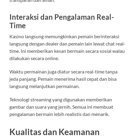
Interaksi dan Pengalaman Real-
Time
Kasino langsung memungkinkan pemain berinteraksi
langsung dengan dealer dan pemain lain lewat chat real-
time. Ini memberikan kesan bermain secara sosial walau
dilakukan secara online.
Waktu permainan juga diatur secara real-time tanpa
jeda panjang. Pemain menerima hasil cepat dan bisa
langsung melanjutkan permainan.
Teknologi streaming yang digunakan memberikan
gambar dan suara yang jernih. Semua ini membuat
pengalaman bermain lebih realistis dan menarik.
Kualitas dan Keamanan