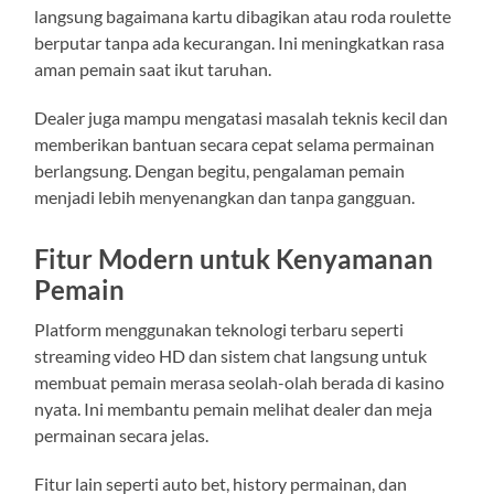
langsung bagaimana kartu dibagikan atau roda roulette
berputar tanpa ada kecurangan. Ini meningkatkan rasa
aman pemain saat ikut taruhan.
Dealer juga mampu mengatasi masalah teknis kecil dan
memberikan bantuan secara cepat selama permainan
berlangsung. Dengan begitu, pengalaman pemain
menjadi lebih menyenangkan dan tanpa gangguan.
Fitur Modern untuk Kenyamanan
Pemain
Platform menggunakan teknologi terbaru seperti
streaming video HD dan sistem chat langsung untuk
membuat pemain merasa seolah-olah berada di kasino
nyata. Ini membantu pemain melihat dealer dan meja
permainan secara jelas.
Fitur lain seperti auto bet, history permainan, dan