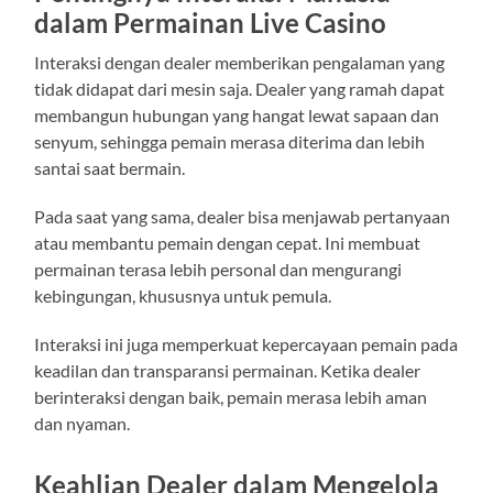
dalam Permainan Live Casino
Interaksi dengan dealer memberikan pengalaman yang
tidak didapat dari mesin saja. Dealer yang ramah dapat
membangun hubungan yang hangat lewat sapaan dan
senyum, sehingga pemain merasa diterima dan lebih
santai saat bermain.
Pada saat yang sama, dealer bisa menjawab pertanyaan
atau membantu pemain dengan cepat. Ini membuat
permainan terasa lebih personal dan mengurangi
kebingungan, khususnya untuk pemula.
Interaksi ini juga memperkuat kepercayaan pemain pada
keadilan dan transparansi permainan. Ketika dealer
berinteraksi dengan baik, pemain merasa lebih aman
dan nyaman.
Keahlian Dealer dalam Mengelola