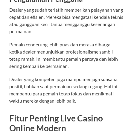
Dealer yang sudah terlatih memberikan pelayanan yang
cepat dan efisien. Mereka bisa mengatasi kendala teknis
atau gangguan kecil tanpa mengganggu kesenangan
permainan.
Pemain cenderung lebih puas dan merasa dihargai
ketika dealer menunjukkan profesionalisme sambil
tetap ramah. Ini membantu pemain percaya dan lebih
sering kembali ke permainan.
Dealer yang kompeten juga mampu menjaga suasana
positif, bahkan saat permainan sedang tegang. Hal ini
membantu para pemain tetap fokus dan menikmati
waktu mereka dengan lebih baik.
Fitur Penting Live Casino
Online Modern