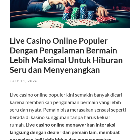
Live Casino Online Populer
Dengan Pengalaman Bermain
Lebih Maksimal Untuk Hiburan
Seru dan Menyenangkan
JULY 11, 2026
Live casino online populer kini semakin banyak dicari
karena memberikan pengalaman bermain yang lebih
seru dan nyata. Pemain bisa merasakan sensasi seperti
berada di kasino sungguhan tanpa harus keluar
rumah.
Live casino online menawarkan interaksi
langsung dengan dealer dan pemain lain, membuat
permainan jadi lebih hidup dan menyenangkan.