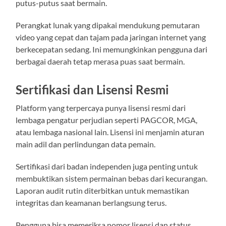
putus-putus saat bermain.
Perangkat lunak yang dipakai mendukung pemutaran
video yang cepat dan tajam pada jaringan internet yang
berkecepatan sedang. Ini memungkinkan pengguna dari
berbagai daerah tetap merasa puas saat bermain.
Sertifikasi dan Lisensi Resmi
Platform yang terpercaya punya lisensi resmi dari
lembaga pengatur perjudian seperti PAGCOR, MGA,
atau lembaga nasional lain. Lisensi ini menjamin aturan
main adil dan perlindungan data pemain.
Sertifikasi dari badan independen juga penting untuk
membuktikan sistem permainan bebas dari kecurangan.
Laporan audit rutin diterbitkan untuk memastikan
integritas dan keamanan berlangsung terus.
Pengguna bisa memeriksa nomor lisensi dan status