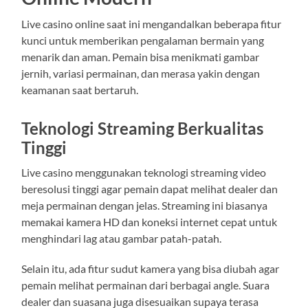
Live casino online saat ini mengandalkan beberapa fitur
kunci untuk memberikan pengalaman bermain yang
menarik dan aman. Pemain bisa menikmati gambar
jernih, variasi permainan, dan merasa yakin dengan
keamanan saat bertaruh.
Teknologi Streaming Berkualitas
Tinggi
Live casino menggunakan teknologi streaming video
beresolusi tinggi agar pemain dapat melihat dealer dan
meja permainan dengan jelas. Streaming ini biasanya
memakai kamera HD dan koneksi internet cepat untuk
menghindari lag atau gambar patah-patah.
Selain itu, ada fitur sudut kamera yang bisa diubah agar
pemain melihat permainan dari berbagai angle. Suara
dealer dan suasana juga disesuaikan supaya terasa