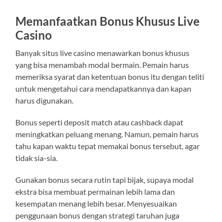
Memanfaatkan Bonus Khusus Live
Casino
Banyak situs live casino menawarkan bonus khusus
yang bisa menambah modal bermain. Pemain harus
memeriksa syarat dan ketentuan bonus itu dengan teliti
untuk mengetahui cara mendapatkannya dan kapan
harus digunakan.
Bonus seperti deposit match atau cashback dapat
meningkatkan peluang menang. Namun, pemain harus
tahu kapan waktu tepat memakai bonus tersebut, agar
tidak sia-sia.
Gunakan bonus secara rutin tapi bijak, supaya modal
ekstra bisa membuat permainan lebih lama dan
kesempatan menang lebih besar. Menyesuaikan
penggunaan bonus dengan strategi taruhan juga