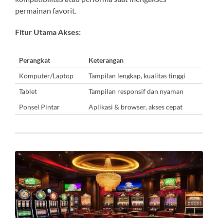
permainan favorit.
Fitur Utama Akses:
Perangkat
Keterangan
Komputer/Laptop
Tampilan lengkap, kualitas tinggi
Tablet
Tampilan responsif dan nyaman
Ponsel Pintar
Aplikasi & browser, akses cepat