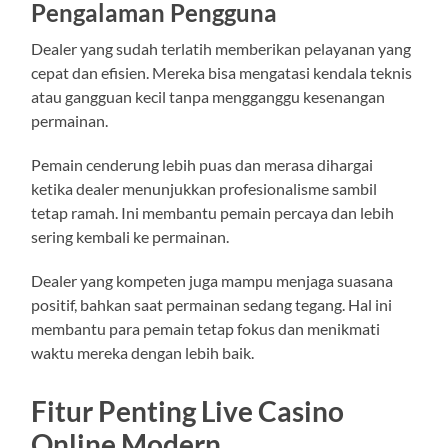
Pengalaman Pengguna
Dealer yang sudah terlatih memberikan pelayanan yang
cepat dan efisien. Mereka bisa mengatasi kendala teknis
atau gangguan kecil tanpa mengganggu kesenangan
permainan.
Pemain cenderung lebih puas dan merasa dihargai
ketika dealer menunjukkan profesionalisme sambil
tetap ramah. Ini membantu pemain percaya dan lebih
sering kembali ke permainan.
Dealer yang kompeten juga mampu menjaga suasana
positif, bahkan saat permainan sedang tegang. Hal ini
membantu para pemain tetap fokus dan menikmati
waktu mereka dengan lebih baik.
Fitur Penting Live Casino
Online Modern