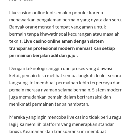
Live casino online kini semakin populer karena
menawarkan pengalaman bermain yang nyata dan seru.
Banyak orang mencari tempat yang aman untuk
bermain tanpa khawatir soal kecurangan atau masalah
teknis.
Live casino online aman dengan sistem
transparan profesional modern memastikan setiap
permainan berjalan adil dan jujur.
Dengan teknologi canggih dan proses yang diawasi
ketat, pemain bisa melihat semua langkah dealer secara
langsung. Ini membuat permainan lebih terpercaya dan
pemain merasa nyaman selama bermain. Sistem modern
juga memudahkan pemain dalam bertransaksi dan
menikmati permainan tanpa hambatan.
Mereka yang ingin mencoba live casino tidak perlu ragu
lagi jika memilih platform yang menerapkan standar
tinggi. Keamanan dan transparansi ini membuat