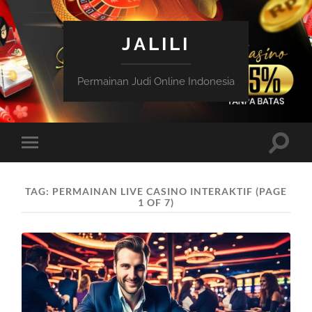
JALILI
Permainan Judi Online Indonesia
Toggle
Toggle
search
mobile
field
menu
TAG:
PERMAINAN LIVE CASINO INTERAKTIF
(PAGE
1 OF 7)