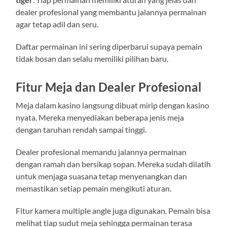
dealer profesional yang membantu jalannya permainan
agar tetap adil dan seru.
Daftar permainan ini sering diperbarui supaya pemain
tidak bosan dan selalu memiliki pilihan baru.
Fitur Meja dan Dealer Profesional
Meja dalam kasino langsung dibuat mirip dengan kasino
nyata. Mereka menyediakan beberapa jenis meja
dengan taruhan rendah sampai tinggi.
Dealer profesional memandu jalannya permainan
dengan ramah dan bersikap sopan. Mereka sudah dilatih
untuk menjaga suasana tetap menyenangkan dan
memastikan setiap pemain mengikuti aturan.
Fitur kamera multiple angle juga digunakan. Pemain bisa
melihat tiap sudut meja sehingga permainan terasa