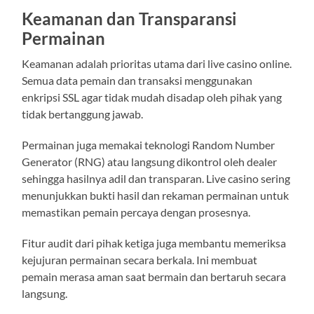
Keamanan dan Transparansi
Permainan
Keamanan adalah prioritas utama dari live casino online.
Semua data pemain dan transaksi menggunakan
enkripsi SSL agar tidak mudah disadap oleh pihak yang
tidak bertanggung jawab.
Permainan juga memakai teknologi Random Number
Generator (RNG) atau langsung dikontrol oleh dealer
sehingga hasilnya adil dan transparan. Live casino sering
menunjukkan bukti hasil dan rekaman permainan untuk
memastikan pemain percaya dengan prosesnya.
Fitur audit dari pihak ketiga juga membantu memeriksa
kejujuran permainan secara berkala. Ini membuat
pemain merasa aman saat bermain dan bertaruh secara
langsung.