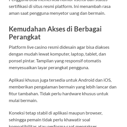
sertifikasi di situs resmi platform. Ini menambah rasa
aman saat pengguna menyetor uang dan bermain.
Kemudahan Akses di Berbagai
Perangkat
Platform live casino resmi didesain agar bisa diakses
dengan mudah lewat komputer, laptop, tablet, dan
ponsel pintar. Tampilan yang responsif otomatis
menyesuaikan layar perangkat pengguna.
Aplikasi khusus juga tersedia untuk Android dan iOS,
memberikan pengalaman bermain yang lebih lancar dan
fitur tambahan. Tidak perlu hardware khusus untuk
mulai bermain.
Koneksi tetap stabil di aplikasi maupun browser,
sehingga pemain tidak perlu khawatir soal
kompatibilitas atau performa saat mengakses