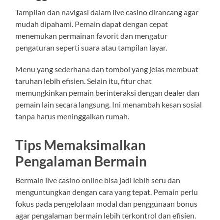
Tampilan dan navigasi dalam live casino dirancang agar
mudah dipahami. Pemain dapat dengan cepat
menemukan permainan favorit dan mengatur
pengaturan seperti suara atau tampilan layar.
Menu yang sederhana dan tombol yang jelas membuat
taruhan lebih efisien. Selain itu, fitur chat
memungkinkan pemain berinteraksi dengan dealer dan
pemain lain secara langsung. Ini menambah kesan sosial
tanpa harus meninggalkan rumah.
Tips Memaksimalkan
Pengalaman Bermain
Bermain live casino online bisa jadi lebih seru dan
menguntungkan dengan cara yang tepat. Pemain perlu
fokus pada pengelolaan modal dan penggunaan bonus
agar pengalaman bermain lebih terkontrol dan efisien.