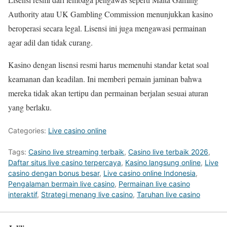
Authority atau UK Gambling Commission menunjukkan kasino
beroperasi secara legal. Lisensi ini juga mengawasi permainan
agar adil dan tidak curang.
Kasino dengan lisensi resmi harus memenuhi standar ketat soal
keamanan dan keadilan. Ini memberi pemain jaminan bahwa
mereka tidak akan tertipu dan permainan berjalan sesuai aturan
yang berlaku.
Categories:
Live casino online
Tags:
Casino live streaming terbaik
,
Casino live terbaik 2026
,
Daftar situs live casino terpercaya
,
Kasino langsung online
,
Live
casino dengan bonus besar
,
Live casino online Indonesia
,
Pengalaman bermain live casino
,
Permainan live casino
interaktif
,
Strategi menang live casino
,
Taruhan live casino