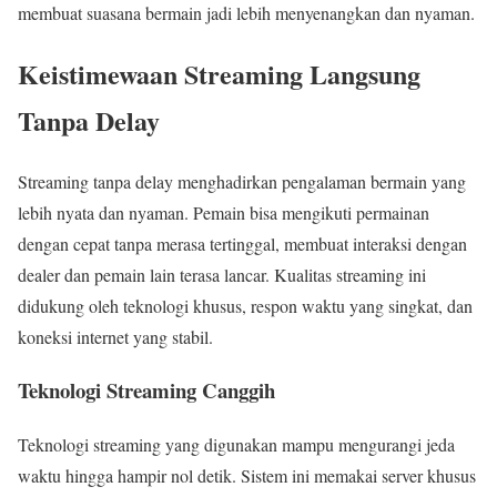
membuat suasana bermain jadi lebih menyenangkan dan nyaman.
Keistimewaan Streaming Langsung
Tanpa Delay
Streaming tanpa delay menghadirkan pengalaman bermain yang
lebih nyata dan nyaman. Pemain bisa mengikuti permainan
dengan cepat tanpa merasa tertinggal, membuat interaksi dengan
dealer dan pemain lain terasa lancar. Kualitas streaming ini
didukung oleh teknologi khusus, respon waktu yang singkat, dan
koneksi internet yang stabil.
Teknologi Streaming Canggih
Teknologi streaming yang digunakan mampu mengurangi jeda
waktu hingga hampir nol detik. Sistem ini memakai server khusus