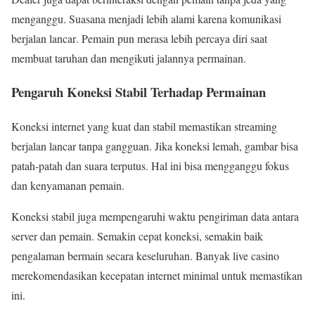
menganggu. Suasana menjadi lebih alami karena komunikasi
berjalan lancar. Pemain pun merasa lebih percaya diri saat
membuat taruhan dan mengikuti jalannya permainan.
Pengaruh Koneksi Stabil Terhadap Permainan
Koneksi internet yang kuat dan stabil memastikan streaming
berjalan lancar tanpa gangguan. Jika koneksi lemah, gambar bisa
patah-patah dan suara terputus. Hal ini bisa mengganggu fokus
dan kenyamanan pemain.
Koneksi stabil juga mempengaruhi waktu pengiriman data antara
server dan pemain. Semakin cepat koneksi, semakin baik
pengalaman bermain secara keseluruhan. Banyak live casino
merekomendasikan kecepatan internet minimal untuk memastikan
ini.