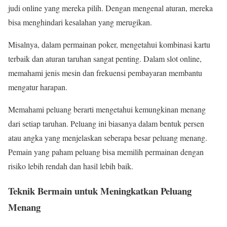
judi online yang mereka pilih. Dengan mengenal aturan, mereka
bisa menghindari kesalahan yang merugikan.
Misalnya, dalam permainan poker, mengetahui kombinasi kartu
terbaik dan aturan taruhan sangat penting. Dalam slot online,
memahami jenis mesin dan frekuensi pembayaran membantu
mengatur harapan.
Memahami peluang berarti mengetahui kemungkinan menang
dari setiap taruhan. Peluang ini biasanya dalam bentuk persen
atau angka yang menjelaskan seberapa besar peluang menang.
Pemain yang paham peluang bisa memilih permainan dengan
risiko lebih rendah dan hasil lebih baik.
Teknik Bermain untuk Meningkatkan Peluang
Menang