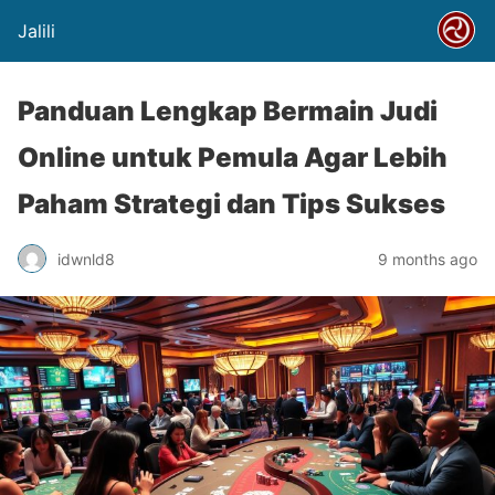
Jalili
Panduan Lengkap Bermain Judi
Online untuk Pemula Agar Lebih
Paham Strategi dan Tips Sukses
idwnld8
9 months ago