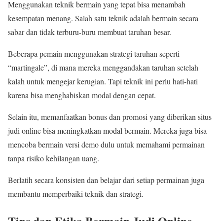
Menggunakan teknik bermain yang tepat bisa menambah
kesempatan menang. Salah satu teknik adalah bermain secara
sabar dan tidak terburu-buru membuat taruhan besar.
Beberapa pemain menggunakan strategi taruhan seperti
“martingale”, di mana mereka menggandakan taruhan setelah
kalah untuk mengejar kerugian. Tapi teknik ini perlu hati-hati
karena bisa menghabiskan modal dengan cepat.
Selain itu, memanfaatkan bonus dan promosi yang diberikan situs
judi online bisa meningkatkan modal bermain. Mereka juga bisa
mencoba bermain versi demo dulu untuk memahami permainan
tanpa risiko kehilangan uang.
Berlatih secara konsisten dan belajar dari setiap permainan juga
membantu memperbaiki teknik dan strategi.
Tips dan Etika Bermain Judi Online