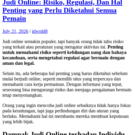
Judi Online: Risiko, Regulasi, Dan Hal
Penting yang Perlu Diketahui Semua
Pemain
July 21, 2026
/
idwnld8
Judi online semakin populer, tapi banyak orang tidak tahu risiko
yang terkait atau peraturan yang mengatur aktivitas ini.
Penting
untuk memahami risiko seperti kehilangan uang dan bahaya
kecanduan, serta mengetahui regulasi agar bermain dengan
aman dan legal.
Selain itu, ada beberapa hal penting yang harus diketahui sebelum
mulai berjudi online, seperti memilih situs yang terpercaya dan
memahami cara kerja permainan. Dengan informasi yang tepat,
seseorang bisa mengurangi risiko dan menjaga pengalaman bermain
tetap menyenangkan.
Orang yang ingin mencoba judi online sebaiknya tidak hanya fokus
pada keuntungan, tapi juga perlindungan diri dan aturan yang
berlaku. Memahami hal ini membantu mereka membuat keputusan
yang lebih bijak.
Dampak Judi Online terhadap Individu