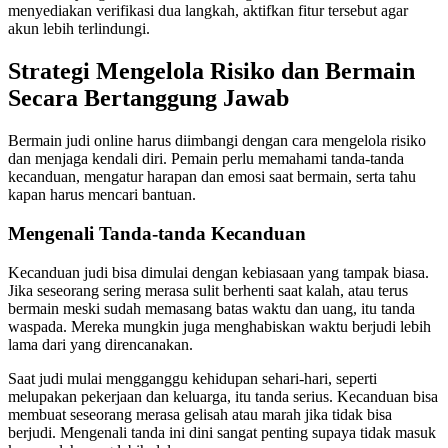
menyediakan verifikasi dua langkah, aktifkan fitur tersebut agar
akun lebih terlindungi.
Strategi Mengelola Risiko dan Bermain
Secara Bertanggung Jawab
Bermain judi online harus diimbangi dengan cara mengelola risiko
dan menjaga kendali diri. Pemain perlu memahami tanda-tanda
kecanduan, mengatur harapan dan emosi saat bermain, serta tahu
kapan harus mencari bantuan.
Mengenali Tanda-tanda Kecanduan
Kecanduan judi bisa dimulai dengan kebiasaan yang tampak biasa.
Jika seseorang sering merasa sulit berhenti saat kalah, atau terus
bermain meski sudah memasang batas waktu dan uang, itu tanda
waspada. Mereka mungkin juga menghabiskan waktu berjudi lebih
lama dari yang direncanakan.
Saat judi mulai mengganggu kehidupan sehari-hari, seperti
melupakan pekerjaan dan keluarga, itu tanda serius. Kecanduan bisa
membuat seseorang merasa gelisah atau marah jika tidak bisa
berjudi. Mengenali tanda ini dini sangat penting supaya tidak masuk