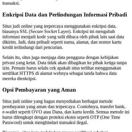
transaksi.
Enkripsi Data dan Perlindungan Informasi Pribadi
Situs judi online yang terpercaya menggunakan enkripsi data,
biasanya SSL (Secure Socket Layer). Enkripsi ini mengubah
informasi menjadi kode yang sulit dibaca oleh pihak lain saat data
dikirim. Jadi, data pribadi seperti nama, alamat, dan nomor kartu
kredit terlindungi dari pencurian.
Selain itu, situs juga menjaga data pengguna dengan kebijakan
privasi yang ketat. Data tidak akan dibagikan ke pihak ketiga tanpa
izin. Pemain harus selalu cek apakah situs terlihat menggunakan
sertifikat HTTPS di alamat webnya sebagai tanda bahwa data
mereka dienkripsi.
Opsi Pembayaran yang Aman
Situs judi online yang bagus menyediakan berbagai metode
pembayaran yang aman dan terpercaya. Contohnya, transfer bank,
e-wallet seperti OVO atau Dana, dan kartu kredit. Semua metode ini
harus dilengkapi dengan proteksi ekstra seperti OTP (One Time
Password) untuk menghindari transaksi ilegal.