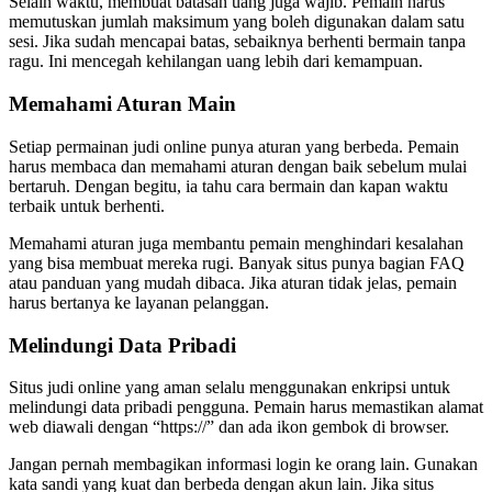
Selain waktu, membuat batasan uang juga wajib. Pemain harus
memutuskan jumlah maksimum yang boleh digunakan dalam satu
sesi. Jika sudah mencapai batas, sebaiknya berhenti bermain tanpa
ragu. Ini mencegah kehilangan uang lebih dari kemampuan.
Memahami Aturan Main
Setiap permainan judi online punya aturan yang berbeda. Pemain
harus membaca dan memahami aturan dengan baik sebelum mulai
bertaruh. Dengan begitu, ia tahu cara bermain dan kapan waktu
terbaik untuk berhenti.
Memahami aturan juga membantu pemain menghindari kesalahan
yang bisa membuat mereka rugi. Banyak situs punya bagian FAQ
atau panduan yang mudah dibaca. Jika aturan tidak jelas, pemain
harus bertanya ke layanan pelanggan.
Melindungi Data Pribadi
Situs judi online yang aman selalu menggunakan enkripsi untuk
melindungi data pribadi pengguna. Pemain harus memastikan alamat
web diawali dengan “https://” dan ada ikon gembok di browser.
Jangan pernah membagikan informasi login ke orang lain. Gunakan
kata sandi yang kuat dan berbeda dengan akun lain. Jika situs