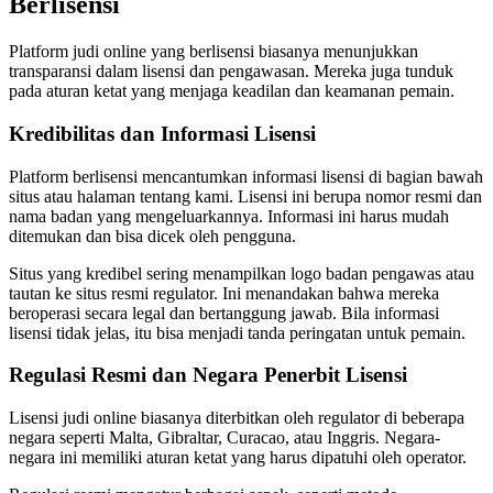
Berlisensi
Platform judi online yang berlisensi biasanya menunjukkan
transparansi dalam lisensi dan pengawasan. Mereka juga tunduk
pada aturan ketat yang menjaga keadilan dan keamanan pemain.
Kredibilitas dan Informasi Lisensi
Platform berlisensi mencantumkan informasi lisensi di bagian bawah
situs atau halaman tentang kami. Lisensi ini berupa nomor resmi dan
nama badan yang mengeluarkannya. Informasi ini harus mudah
ditemukan dan bisa dicek oleh pengguna.
Situs yang kredibel sering menampilkan logo badan pengawas atau
tautan ke situs resmi regulator. Ini menandakan bahwa mereka
beroperasi secara legal dan bertanggung jawab. Bila informasi
lisensi tidak jelas, itu bisa menjadi tanda peringatan untuk pemain.
Regulasi Resmi dan Negara Penerbit Lisensi
Lisensi judi online biasanya diterbitkan oleh regulator di beberapa
negara seperti Malta, Gibraltar, Curacao, atau Inggris. Negara-
negara ini memiliki aturan ketat yang harus dipatuhi oleh operator.