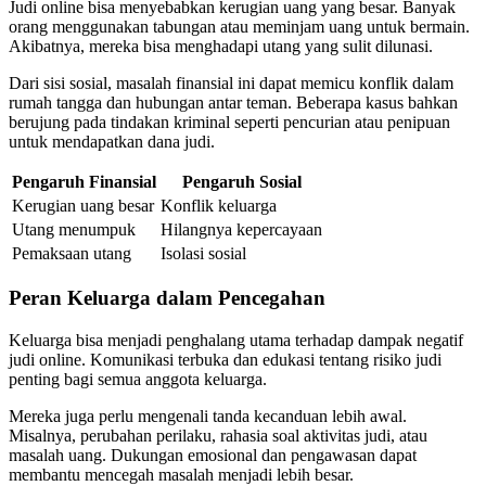
Judi online bisa menyebabkan kerugian uang yang besar. Banyak
orang menggunakan tabungan atau meminjam uang untuk bermain.
Akibatnya, mereka bisa menghadapi utang yang sulit dilunasi.
Dari sisi sosial, masalah finansial ini dapat memicu konflik dalam
rumah tangga dan hubungan antar teman. Beberapa kasus bahkan
berujung pada tindakan kriminal seperti pencurian atau penipuan
untuk mendapatkan dana judi.
Pengaruh Finansial
Pengaruh Sosial
Kerugian uang besar
Konflik keluarga
Utang menumpuk
Hilangnya kepercayaan
Pemaksaan utang
Isolasi sosial
Peran Keluarga dalam Pencegahan
Keluarga bisa menjadi penghalang utama terhadap dampak negatif
judi online. Komunikasi terbuka dan edukasi tentang risiko judi
penting bagi semua anggota keluarga.
Mereka juga perlu mengenali tanda kecanduan lebih awal.
Misalnya, perubahan perilaku, rahasia soal aktivitas judi, atau
masalah uang. Dukungan emosional dan pengawasan dapat
membantu mencegah masalah menjadi lebih besar.