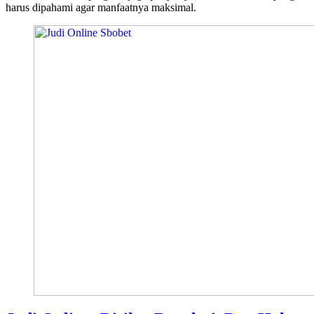
harus dipahami agar manfaatnya maksimal.