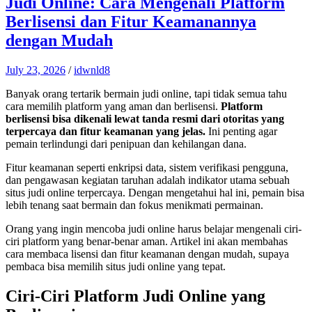
Judi Online: Cara Mengenali Platform
Berlisensi dan Fitur Keamanannya
dengan Mudah
July 23, 2026
/
idwnld8
Banyak orang tertarik bermain judi online, tapi tidak semua tahu
cara memilih platform yang aman dan berlisensi.
Platform
berlisensi bisa dikenali lewat tanda resmi dari otoritas yang
terpercaya dan fitur keamanan yang jelas.
Ini penting agar
pemain terlindungi dari penipuan dan kehilangan dana.
Fitur keamanan seperti enkripsi data, sistem verifikasi pengguna,
dan pengawasan kegiatan taruhan adalah indikator utama sebuah
situs judi online terpercaya. Dengan mengetahui hal ini, pemain bisa
lebih tenang saat bermain dan fokus menikmati permainan.
Orang yang ingin mencoba judi online harus belajar mengenali ciri-
ciri platform yang benar-benar aman. Artikel ini akan membahas
cara membaca lisensi dan fitur keamanan dengan mudah, supaya
pembaca bisa memilih situs judi online yang tepat.
Ciri-Ciri Platform Judi Online yang