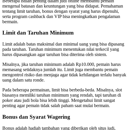
Beberapa istilah penting dalam judi online membantu pemain
mengenal batasan dan keuntungan yang bisa didapat. Pemahaman
tentang limit taruhan, bonus dengan syarat yang harus dipenuhi,
serta program cashback dan VIP bisa meningkatkan pengalaman
bermain.
Limit dan Taruhan Minimum
Limit adalah batas maksimal dan minimal uang yang bisa dipasang
pada taruhan. Taruhan minimum menentukan nilai terkecil yang
harus dipasangkan agar taruhan bisa diterima oleh sistem.
Misalnya, jika taruhan minimum adalah Rp10.000, pemain harus
memasang setidaknya jumlah itu. Limit juga membantu pemain
mengontrol risiko dan menjaga agar tidak kehilangan terlalu banyak
uang dalam satu ronde.
Pada beberapa permainan, limit bisa berbeda-beda. Misalnya, slot
biasanya memiliki taruhan minimum yang rendah, tapi taruhan di
poker atau judi bola bisa lebih tinggi. Mengetahui limit sangat
penting agar pemain tidak salah paham saat mulai bermain.
Bonus dan Syarat Wagering
Bonus adalah hadiah tambahan yang diberikan oleh situs judi,