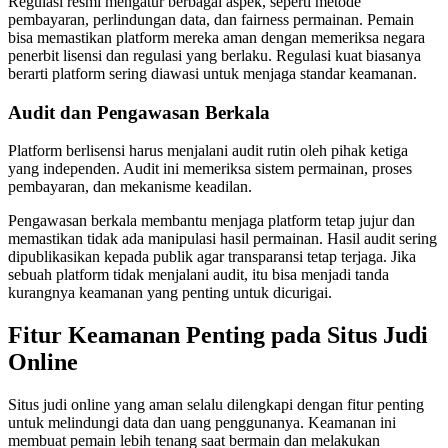
Regulasi resmi mengatur berbagai aspek, seperti metode
pembayaran, perlindungan data, dan fairness permainan. Pemain
bisa memastikan platform mereka aman dengan memeriksa negara
penerbit lisensi dan regulasi yang berlaku. Regulasi kuat biasanya
berarti platform sering diawasi untuk menjaga standar keamanan.
Audit dan Pengawasan Berkala
Platform berlisensi harus menjalani audit rutin oleh pihak ketiga
yang independen. Audit ini memeriksa sistem permainan, proses
pembayaran, dan mekanisme keadilan.
Pengawasan berkala membantu menjaga platform tetap jujur dan
memastikan tidak ada manipulasi hasil permainan. Hasil audit sering
dipublikasikan kepada publik agar transparansi tetap terjaga. Jika
sebuah platform tidak menjalani audit, itu bisa menjadi tanda
kurangnya keamanan yang penting untuk dicurigai.
Fitur Keamanan Penting pada Situs Judi
Online
Situs judi online yang aman selalu dilengkapi dengan fitur penting
untuk melindungi data dan uang penggunanya. Keamanan ini
membuat pemain lebih tenang saat bermain dan melakukan