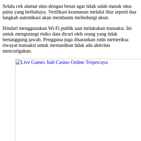
Selalu cek alamat situs dengan benar agar tidak salah masuk situs
palsu yang berbahaya. Verifikasi keamanan melalui fitur seperti dua
langkah autentikasi akan membantu melindungi akun.
Hindari menggunakan Wi-Fi publik saat melakukan transaksi. Ini
untuk mengurangi risiko data dicuri oleh orang yang tidak
bertanggung jawab. Pengguna juga disarankan rutin memeriksa
riwayat transaksi untuk memastikan tidak ada aktivitas
mencurigakan.