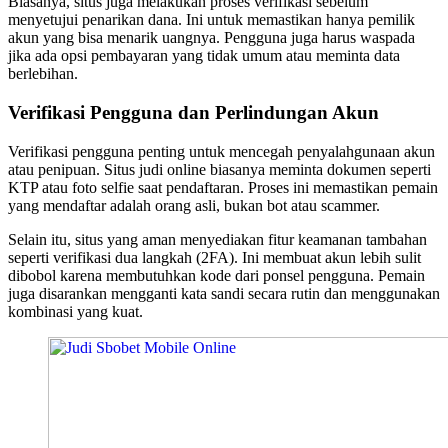
Biasanya, situs juga melakukan proses verifikasi sebelum
menyetujui penarikan dana. Ini untuk memastikan hanya pemilik
akun yang bisa menarik uangnya. Pengguna juga harus waspada
jika ada opsi pembayaran yang tidak umum atau meminta data
berlebihan.
Verifikasi Pengguna dan Perlindungan Akun
Verifikasi pengguna penting untuk mencegah penyalahgunaan akun
atau penipuan. Situs judi online biasanya meminta dokumen seperti
KTP atau foto selfie saat pendaftaran. Proses ini memastikan pemain
yang mendaftar adalah orang asli, bukan bot atau scammer.
Selain itu, situs yang aman menyediakan fitur keamanan tambahan
seperti verifikasi dua langkah (2FA). Ini membuat akun lebih sulit
dibobol karena membutuhkan kode dari ponsel pengguna. Pemain
juga disarankan mengganti kata sandi secara rutin dan menggunakan
kombinasi yang kuat.