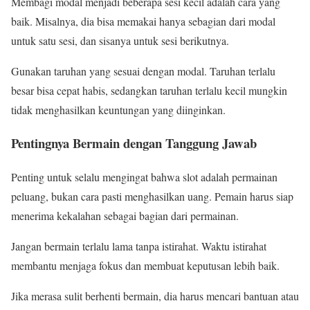
Membagi modal menjadi beberapa sesi kecil adalah cara yang
baik. Misalnya, dia bisa memakai hanya sebagian dari modal
untuk satu sesi, dan sisanya untuk sesi berikutnya.
Gunakan taruhan yang sesuai dengan modal. Taruhan terlalu
besar bisa cepat habis, sedangkan taruhan terlalu kecil mungkin
tidak menghasilkan keuntungan yang diinginkan.
Pentingnya Bermain dengan Tanggung Jawab
Penting untuk selalu mengingat bahwa slot adalah permainan
peluang, bukan cara pasti menghasilkan uang. Pemain harus siap
menerima kekalahan sebagai bagian dari permainan.
Jangan bermain terlalu lama tanpa istirahat. Waktu istirahat
membantu menjaga fokus dan membuat keputusan lebih baik.
Jika merasa sulit berhenti bermain, dia harus mencari bantuan atau