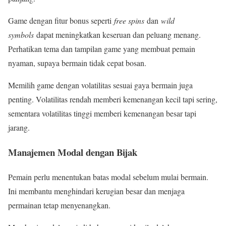
Game dengan fitur bonus seperti
free spins
dan
wild
symbols
dapat meningkatkan keseruan dan peluang menang.
Perhatikan tema dan tampilan game yang membuat pemain
nyaman, supaya bermain tidak cepat bosan.
Memilih game dengan volatilitas sesuai gaya bermain juga
penting. Volatilitas rendah memberi kemenangan kecil tapi sering,
sementara volatilitas tinggi memberi kemenangan besar tapi
jarang.
Manajemen Modal dengan Bijak
Pemain perlu menentukan batas modal sebelum mulai bermain.
Ini membantu menghindari kerugian besar dan menjaga
permainan tetap menyenangkan.