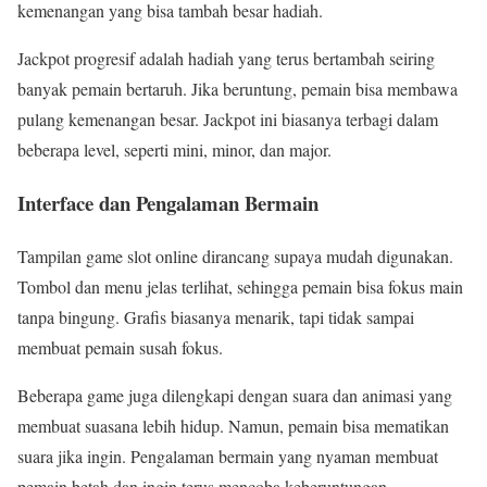
kemenangan yang bisa tambah besar hadiah.
Jackpot progresif adalah hadiah yang terus bertambah seiring
banyak pemain bertaruh. Jika beruntung, pemain bisa membawa
pulang kemenangan besar. Jackpot ini biasanya terbagi dalam
beberapa level, seperti mini, minor, dan major.
Interface dan Pengalaman Bermain
Tampilan game slot online dirancang supaya mudah digunakan.
Tombol dan menu jelas terlihat, sehingga pemain bisa fokus main
tanpa bingung. Grafis biasanya menarik, tapi tidak sampai
membuat pemain susah fokus.
Beberapa game juga dilengkapi dengan suara dan animasi yang
membuat suasana lebih hidup. Namun, pemain bisa mematikan
suara jika ingin. Pengalaman bermain yang nyaman membuat
pemain betah dan ingin terus mencoba keberuntungan.