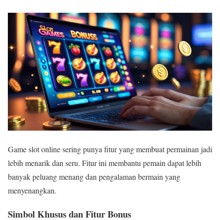
Game slot online sering punya fitur yang membuat permainan jadi
lebih menarik dan seru. Fitur ini membantu pemain dapat lebih
banyak peluang menang dan pengalaman bermain yang
menyenangkan.
Simbol Khusus dan Fitur Bonus