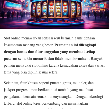
Slot online menawarkan sensasi seru bermain game dengan
Permainan ini dilengkapi
kesempatan menang yang besar.
dengan bonus dan fitur unggulan yang membuat setiap
putaran semakin menarik dan tidak membosankan.
Banyak
pemain menyukai slot online karena kemudahan akses dan variasi
tema yang bisa dipilih sesuai selera.
Selain itu, fitur khusus seperti putaran gratis, multipler, dan
jackpot progresif memberikan nilai tambah yang membuat
pengalaman bermain semakin menyenangkan. Dengan teknologi
terbaru, slot online terus berkembang dan menawarkan