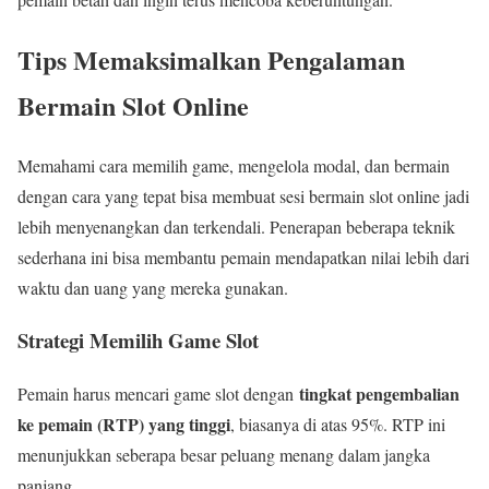
Tips Memaksimalkan Pengalaman
Bermain Slot Online
Memahami cara memilih game, mengelola modal, dan bermain
dengan cara yang tepat bisa membuat sesi bermain slot online jadi
lebih menyenangkan dan terkendali. Penerapan beberapa teknik
sederhana ini bisa membantu pemain mendapatkan nilai lebih dari
waktu dan uang yang mereka gunakan.
Strategi Memilih Game Slot
tingkat pengembalian
Pemain harus mencari game slot dengan
ke pemain (RTP) yang tinggi
, biasanya di atas 95%. RTP ini
menunjukkan seberapa besar peluang menang dalam jangka
panjang.