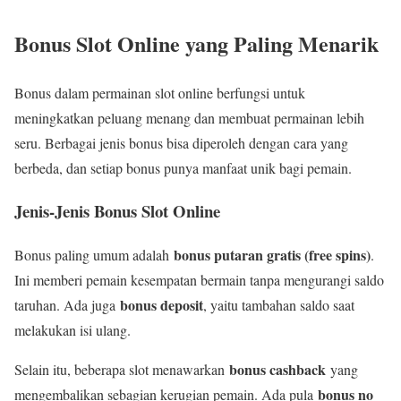
Bonus Slot Online yang Paling Menarik
Bonus dalam permainan slot online berfungsi untuk
meningkatkan peluang menang dan membuat permainan lebih
seru. Berbagai jenis bonus bisa diperoleh dengan cara yang
berbeda, dan setiap bonus punya manfaat unik bagi pemain.
Jenis-Jenis Bonus Slot Online
bonus putaran gratis (free spins)
Bonus paling umum adalah
.
Ini memberi pemain kesempatan bermain tanpa mengurangi saldo
bonus deposit
taruhan. Ada juga
, yaitu tambahan saldo saat
melakukan isi ulang.
bonus cashback
Selain itu, beberapa slot menawarkan
yang
bonus no
mengembalikan sebagian kerugian pemain. Ada pula