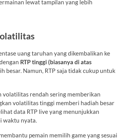
rmainan lewat tampilan yang lebih
latilitas
sentase uang taruhan yang dikembalikan ke
t dengan
RTP tinggi (biasanya di atas
h besar. Namun, RTP saja tidak cukup untuk
an volatilitas rendah sering memberikan
gkan volatilitas tinggi memberi hadiah besar
melihat data RTP live yang menunjukkan
i waktu nyata.
 membantu pemain memilih game yang sesuai