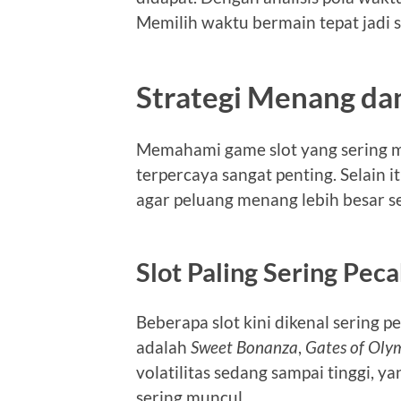
Memilih waktu bermain tepat jadi s
Strategi Menang da
Memahami game slot yang sering 
terpercaya sangat penting. Selain i
agar peluang menang lebih besar s
Slot Paling Sering Pe
Beberapa slot kini dikenal sering
adalah
Sweet Bonanza
,
Gates of Oly
volatilitas sedang sampai tinggi, y
sering muncul.