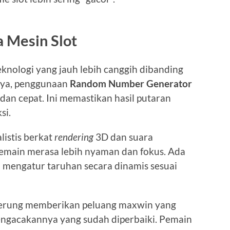
a Mesin Slot
knologi yang jauh lebih canggih dibanding
nya, penggunaan
Random Number Generator
 dan cepat. Ini memastikan hasil putaran
si.
alistis berkat
rendering
3D dan suara
pemain merasa lebih nyaman dan fokus. Ada
 mengatur taruhan secara dinamis sesuai
derung memberikan peluang maxwin yang
pengacakannya yang sudah diperbaiki. Pemain