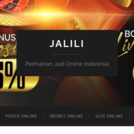
JALILI
Permainan Judi Online Indonesia
POKER ONLINE
SBOBET ONLINE
SLOT ONLINE