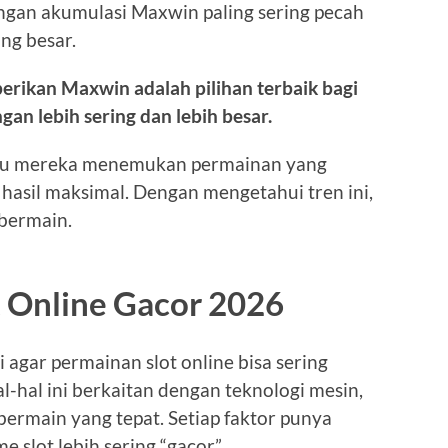
ngan akumulasi Maxwin paling sering pecah
ng besar.
erikan Maxwin adalah pilihan terbaik bagi
an lebih sering dan lebih besar.
ntu mereka menemukan permainan yang
asil maksimal. Dengan mengetahui tren ini,
 bermain.
t Online Gacor 2026
 agar permainan slot online bisa sering
hal ini berkaitan dengan teknologi mesin,
bermain yang tepat. Setiap faktor punya
slot lebih sering “gacor”.