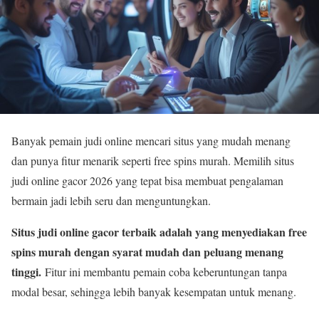
Banyak pemain judi online mencari situs yang mudah menang
dan punya fitur menarik seperti free spins murah. Memilih situs
judi online gacor 2026 yang tepat bisa membuat pengalaman
bermain jadi lebih seru dan menguntungkan.
Situs judi online gacor terbaik adalah yang menyediakan free
spins murah dengan syarat mudah dan peluang menang
tinggi.
Fitur ini membantu pemain coba keberuntungan tanpa
modal besar, sehingga lebih banyak kesempatan untuk menang.