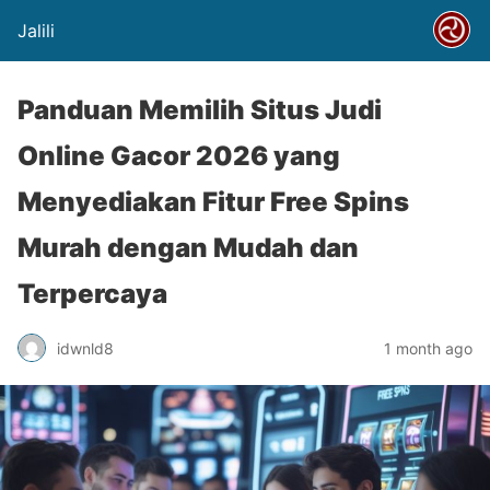
Jalili
Panduan Memilih Situs Judi
Online Gacor 2026 yang
Menyediakan Fitur Free Spins
Murah dengan Mudah dan
Terpercaya
idwnld8
1 month ago