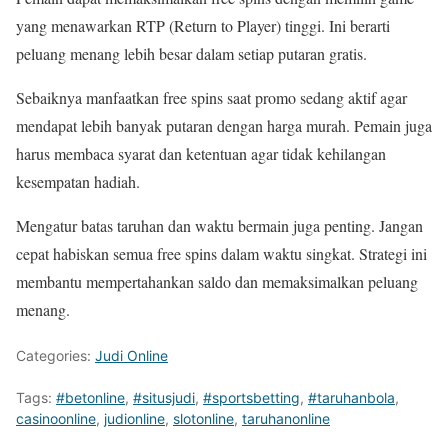
yang menawarkan RTP (Return to Player) tinggi. Ini berarti
peluang menang lebih besar dalam setiap putaran gratis.
Sebaiknya manfaatkan free spins saat promo sedang aktif agar
mendapat lebih banyak putaran dengan harga murah. Pemain juga
harus membaca syarat dan ketentuan agar tidak kehilangan
kesempatan hadiah.
Mengatur batas taruhan dan waktu bermain juga penting. Jangan
cepat habiskan semua free spins dalam waktu singkat. Strategi ini
membantu mempertahankan saldo dan memaksimalkan peluang
menang.
Categories:
Judi Online
Tags:
#betonline
,
#situsjudi
,
#sportsbetting
,
#taruhanbola
,
casinoonline
,
judionline
,
slotonline
,
taruhanonline