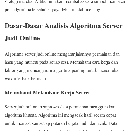
strategi mereka. Artikel ini akan membahas cara simpel membaca
pola algoritma tersebut supaya lebih mudah menang.
Dasar-Dasar Analisis Algoritma Server
Judi Online
Algoritma server judi online mengatur jalannya permainan dan
hasil yang muncul pada setiap sesi. Memahami cara kerja dan
faktor yang memengaruhi algoritma penting untuk menentukan
waktu terbaik bermain.
Memahami Mekanisme Kerja Server
Server judi online memproses data permainan menggunakan
algoritma khusus. Algoritma ini mengacak hasil secara cepat
untuk memastikan setiap putaran berjalan adil dan acak. Data