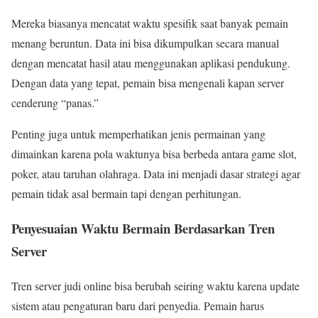
Mereka biasanya mencatat waktu spesifik saat banyak pemain
menang beruntun. Data ini bisa dikumpulkan secara manual
dengan mencatat hasil atau menggunakan aplikasi pendukung.
Dengan data yang tepat, pemain bisa mengenali kapan server
cenderung “panas.”
Penting juga untuk memperhatikan jenis permainan yang
dimainkan karena pola waktunya bisa berbeda antara game slot,
poker, atau taruhan olahraga. Data ini menjadi dasar strategi agar
pemain tidak asal bermain tapi dengan perhitungan.
Penyesuaian Waktu Bermain Berdasarkan Tren
Server
Tren server judi online bisa berubah seiring waktu karena update
sistem atau pengaturan baru dari penyedia. Pemain harus