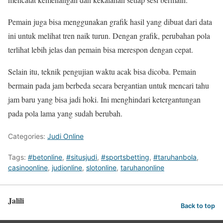
Pemain juga bisa menggunakan grafik hasil yang dibuat dari data
ini untuk melihat tren naik turun. Dengan grafik, perubahan pola
terlihat lebih jelas dan pemain bisa merespon dengan cepat.
Selain itu, teknik pengujian waktu acak bisa dicoba. Pemain
bermain pada jam berbeda secara bergantian untuk mencari tahu
jam baru yang bisa jadi hoki. Ini menghindari ketergantungan
pada pola lama yang sudah berubah.
Categories:
Judi Online
Tags:
#betonline
,
#situsjudi
,
#sportsbetting
,
#taruhanbola
,
casinoonline
,
judionline
,
slotonline
,
taruhanonline
Jalili
Back to top