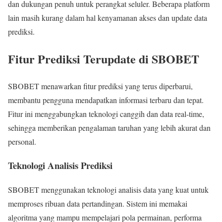
dan dukungan penuh untuk perangkat seluler. Beberapa platform
lain masih kurang dalam hal kenyamanan akses dan update data
prediksi.
Fitur Prediksi Terupdate di SBOBET
SBOBET menawarkan fitur prediksi yang terus diperbarui,
membantu pengguna mendapatkan informasi terbaru dan tepat.
Fitur ini menggabungkan teknologi canggih dan data real-time,
sehingga memberikan pengalaman taruhan yang lebih akurat dan
personal.
Teknologi Analisis Prediksi
SBOBET menggunakan teknologi analisis data yang kuat untuk
memproses ribuan data pertandingan. Sistem ini memakai
algoritma yang mampu mempelajari pola permainan, performa