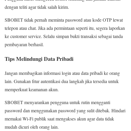
dengan teliti agar tidak salah kirim.
SBOBET tidak pernah meminta password atau kode OTP lewat
telepon atau chat. Jika ada permintaan seperti itu, segera laporkan
ke customer service. Selalu simpan bukti transaksi sebagai tanda
pembayaran berhasil.
Tips Melindungi Data Pribadi
Jangan membagikan informasi login atau data pribadi ke orang
lain. Gunakan fitur autentikasi dua langkah jika tersedia untuk
memperkuat keamanan akun.
SBOBET menyarankan pengguna untuk rutin mengganti
password dan menggunakan password yang sulit ditebak. Hindari
memakai Wi-Fi publik saat mengakses akun agar data tidak
mudah dicuri oleh orang lain.