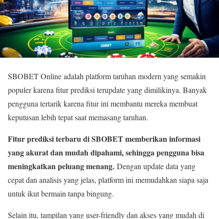
SBOBET Online adalah platform taruhan modern yang semakin
populer karena fitur prediksi terupdate yang dimilikinya. Banyak
pengguna tertarik karena fitur ini membantu mereka membuat
keputusan lebih tepat saat memasang taruhan.
Fitur prediksi terbaru di SBOBET memberikan informasi
yang akurat dan mudah dipahami, sehingga pengguna bisa
meningkatkan peluang menang.
Dengan update data yang
cepat dan analisis yang jelas, platform ini memudahkan siapa saja
untuk ikut bermain tanpa bingung.
Selain itu, tampilan yang user-friendly dan akses yang mudah di