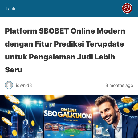
Jalili
Platform SBOBET Online Modern
dengan Fitur Prediksi Terupdate
untuk Pengalaman Judi Lebih
Seru
idwnld8
8 months ago