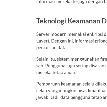
informasi mereka terjaga dengan b
Teknologi Keamanan D
Server modern memakai enkripsi dat
Layer). Dengan ini, informasi priba
pencurian data.
Selain itu, sistem menggunakan fir
sah. Pengguna juga sering disara
mereka tetap aman.
Pembaruan keamanan selalu dilaku
celah yang mungkin bisa dimanfaat
jawab. Jadi, data pengguna tetap am