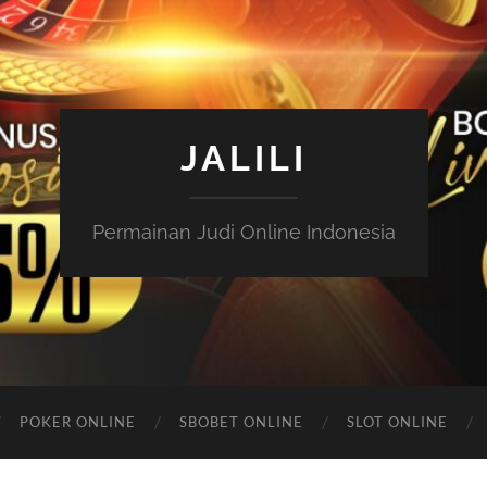
JALILI
Permainan Judi Online Indonesia
POKER ONLINE
SBOBET ONLINE
SLOT ONLINE