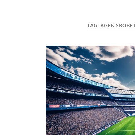
TAG:
AGEN SBOBE