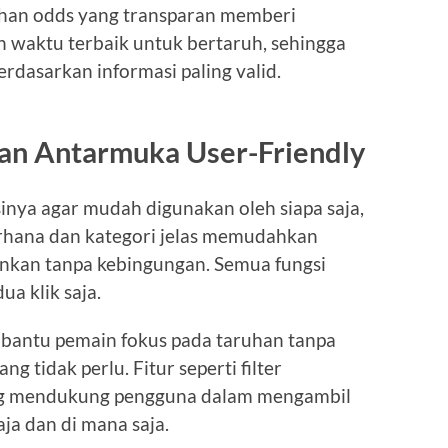
bahan odds yang transparan memberi
 waktu terbaik untuk bertaruh, sehingga
dasarkan informasi paling valid.
an Antarmuka User-Friendly
inya agar mudah digunakan oleh siapa saja,
rhana dan kategori jelas memudahkan
ginkan tanpa kebingungan. Semua fungsi
ua klik saja.
mbantu pemain fokus pada taruhan tanpa
g tidak perlu. Fitur seperti filter
ung mendukung pengguna dalam mengambil
ja dan di mana saja.