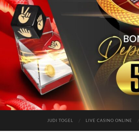
JUDI TOGEL
LIVE CASINO ONLINE