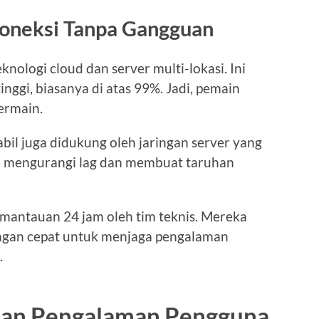
 Koneksi Tanpa Gangguan
ologi cloud dan server multi-lokasi. Ini
nggi, biasanya di atas 99%. Jadi, pemain
ermain.
abil juga didukung oleh jaringan server yang
ini mengurangi lag dan membuat taruhan
emantauan 24 jam oleh tim teknis. Mereka
ngan cepat untuk menjaga pengalaman
.
dan Pengalaman Pengguna