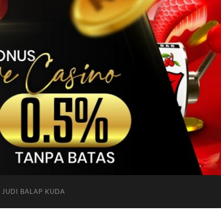
JUDI BALAP KUDA