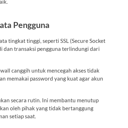
aik.
ata Pengguna
a tingkat tinggi, seperti SSL (Secure Socket
di dan transaksi pengguna terlindungi dari
ewall canggih untuk mencegah akses tidak
nkan memakai password yang kuat agar akun
kan secara rutin. Ini membantu menutup
kan oleh pihak yang tidak bertanggung
an setiap saat.