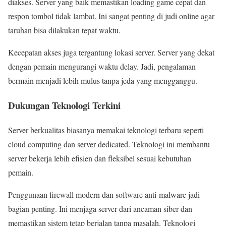
diakses. Server yang baik memastikan loading game cepat dan
respon tombol tidak lambat. Ini sangat penting di judi online agar
taruhan bisa dilakukan tepat waktu.
Kecepatan akses juga tergantung lokasi server. Server yang dekat
dengan pemain mengurangi waktu delay. Jadi, pengalaman
bermain menjadi lebih mulus tanpa jeda yang mengganggu.
Dukungan Teknologi Terkini
Server berkualitas biasanya memakai teknologi terbaru seperti
cloud computing dan server dedicated. Teknologi ini membantu
server bekerja lebih efisien dan fleksibel sesuai kebutuhan
pemain.
Penggunaan firewall modern dan software anti-malware jadi
bagian penting. Ini menjaga server dari ancaman siber dan
memastikan sistem tetap berjalan tanpa masalah. Teknologi