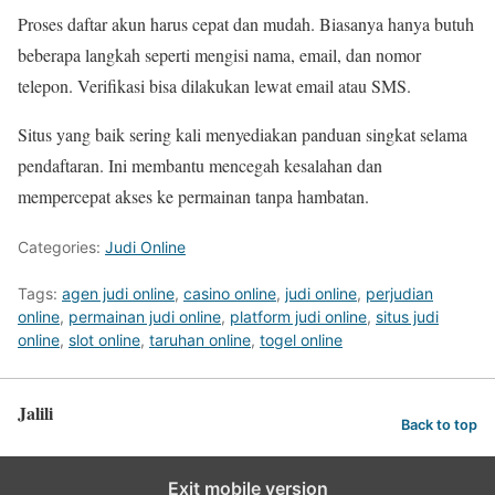
Proses daftar akun harus cepat dan mudah. Biasanya hanya butuh
beberapa langkah seperti mengisi nama, email, dan nomor
telepon. Verifikasi bisa dilakukan lewat email atau SMS.
Situs yang baik sering kali menyediakan panduan singkat selama
pendaftaran. Ini membantu mencegah kesalahan dan
mempercepat akses ke permainan tanpa hambatan.
Categories:
Judi Online
Tags:
agen judi online
,
casino online
,
judi online
,
perjudian
online
,
permainan judi online
,
platform judi online
,
situs judi
online
,
slot online
,
taruhan online
,
togel online
Jalili
Back to top
Exit mobile version