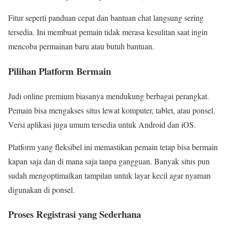
Fitur seperti panduan cepat dan bantuan chat langsung sering
tersedia. Ini membuat pemain tidak merasa kesulitan saat ingin
mencoba permainan baru atau butuh bantuan.
Pilihan Platform Bermain
Judi online premium biasanya mendukung berbagai perangkat.
Pemain bisa mengakses situs lewat komputer, tablet, atau ponsel.
Versi aplikasi juga umum tersedia untuk Android dan iOS.
Platform yang fleksibel ini memastikan pemain tetap bisa bermain
kapan saja dan di mana saja tanpa gangguan. Banyak situs pun
sudah mengoptimalkan tampilan untuk layar kecil agar nyaman
digunakan di ponsel.
Proses Registrasi yang Sederhana