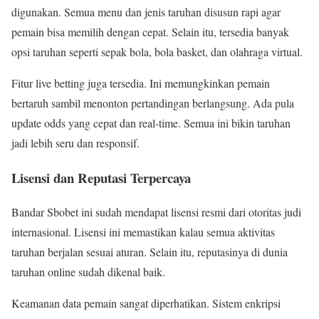
digunakan. Semua menu dan jenis taruhan disusun rapi agar
pemain bisa memilih dengan cepat. Selain itu, tersedia banyak
opsi taruhan seperti sepak bola, bola basket, dan olahraga virtual.
Fitur live betting juga tersedia. Ini memungkinkan pemain
bertaruh sambil menonton pertandingan berlangsung. Ada pula
update odds yang cepat dan real-time. Semua ini bikin taruhan
jadi lebih seru dan responsif.
Lisensi dan Reputasi Terpercaya
Bandar Sbobet ini sudah mendapat lisensi resmi dari otoritas judi
internasional. Lisensi ini memastikan kalau semua aktivitas
taruhan berjalan sesuai aturan. Selain itu, reputasinya di dunia
taruhan online sudah dikenal baik.
Keamanan data pemain sangat diperhatikan. Sistem enkripsi