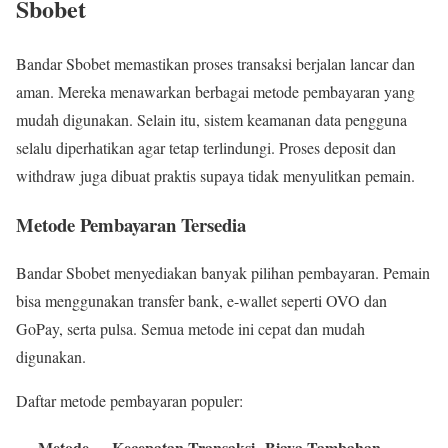
Sbobet
Bandar Sbobet memastikan proses transaksi berjalan lancar dan
aman. Mereka menawarkan berbagai metode pembayaran yang
mudah digunakan. Selain itu, sistem keamanan data pengguna
selalu diperhatikan agar tetap terlindungi. Proses deposit dan
withdraw juga dibuat praktis supaya tidak menyulitkan pemain.
Metode Pembayaran Tersedia
Bandar Sbobet menyediakan banyak pilihan pembayaran. Pemain
bisa menggunakan transfer bank, e-wallet seperti OVO dan
GoPay, serta pulsa. Semua metode ini cepat dan mudah
digunakan.
Daftar metode pembayaran populer:
Metode
Kecepatan Transaksi
Biaya Tambahan