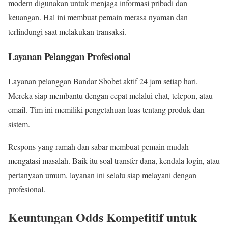
modern digunakan untuk menjaga informasi pribadi dan
keuangan. Hal ini membuat pemain merasa nyaman dan
terlindungi saat melakukan transaksi.
Layanan Pelanggan Profesional
Layanan pelanggan Bandar Sbobet aktif 24 jam setiap hari.
Mereka siap membantu dengan cepat melalui chat, telepon, atau
email. Tim ini memiliki pengetahuan luas tentang produk dan
sistem.
Respons yang ramah dan sabar membuat pemain mudah
mengatasi masalah. Baik itu soal transfer dana, kendala login, atau
pertanyaan umum, layanan ini selalu siap melayani dengan
profesional.
Keuntungan Odds Kompetitif untuk