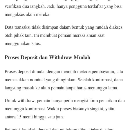
verifikasi dua langkah. Jadi, hanya pengguna terdaftar yang bisa
mengakses akun mereka.
Data transaksi tidak disimpan dalam bentuk yang mudah diakses
oleh pihak lain. Ini membuat pemain merasa aman saat
menggunakan situs.
Proses Deposit dan Withdraw Mudah
Proses deposit dimulai dengan memilih metode pembayaran, lalu
memasukkan nominal yang diinginkan. Setelah konfirmasi, dana
langsung masuk ke akun pemain tanpa harus menunggu lama.
Untuk withdraw, pemain hanya perlu mengisi form penarikan dan
menunggu konfirmasi. Waktu proses biasanya singkat, yaitu
antara 15 menit hingga satu jam.
Petunjuk langkah deposit dan withdraw dibuat jelas di situs.