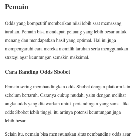
Pemain
Odds yang kompetitif memberikan nilai lebih saat memasang
taruhan. Pemain bisa mendapati peluang yang lebih besar untuk
menang dan mendapatkan hasil yang optimal. Hal ini juga
mempengaruhi cara mereka memilih taruhan serta menggunakan
strategi agar keuntungan semakin maksimal.
Cara Banding Odds Sbobet
Pemain sering membandingkan odds Sbobet dengan platform lain
sebelum bertaruh. Caranya cukup mudah, yaitu dengan melihat
angka odds yang ditawarkan untuk pertandingan yang sama. Jika
odds Sbobet lebih tinggi, itu artinya potensi keuntungan juga
lebih besar.
Selain itu, pemain bisa menggunakan situs pembanding odds agar