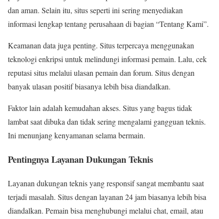
dan aman. Selain itu, situs seperti ini sering menyediakan
informasi lengkap tentang perusahaan di bagian “Tentang Kami”.
Keamanan data juga penting. Situs terpercaya menggunakan
teknologi enkripsi untuk melindungi informasi pemain. Lalu, cek
reputasi situs melalui ulasan pemain dan forum. Situs dengan
banyak ulasan positif biasanya lebih bisa diandalkan.
Faktor lain adalah kemudahan akses. Situs yang bagus tidak
lambat saat dibuka dan tidak sering mengalami gangguan teknis.
Ini menunjang kenyamanan selama bermain.
Pentingnya Layanan Dukungan Teknis
Layanan dukungan teknis yang responsif sangat membantu saat
terjadi masalah. Situs dengan layanan 24 jam biasanya lebih bisa
diandalkan. Pemain bisa menghubungi melalui chat, email, atau