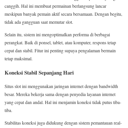
canggih. Hal ini membuat permainan berlangsung lancar
meskipun banyak pemain aktif secara bersamaan. Dengan begitu,
tidak ada gangguan saat memutar slot.
Selain itu, sistem ini mengoptimalkan performa di berbagai
perangkat. Baik di ponsel, tablet, atau komputer, respons tetap
cepat dan stabil. Fitur ini penting supaya pengalaman bermain
tetap maksimal.
Koneksi Stabil Sepanjang Hari
Situs slot ini menggunakan jaringan internet dengan bandwidth
besar. Mereka bekerja sama dengan penyedia layanan internet
yang cepat dan andal. Hal ini menjamin koneksi tidak putus tiba-
tiba.
Stabilitas koneksi juga didukung dengan sistem pemantauan real-