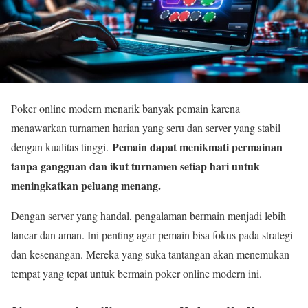
Poker online modern menarik banyak pemain karena
menawarkan turnamen harian yang seru dan server yang stabil
Pemain dapat menikmati permainan
dengan kualitas tinggi.
tanpa gangguan dan ikut turnamen setiap hari untuk
meningkatkan peluang menang.
Dengan server yang handal, pengalaman bermain menjadi lebih
lancar dan aman. Ini penting agar pemain bisa fokus pada strategi
dan kesenangan. Mereka yang suka tantangan akan menemukan
tempat yang tepat untuk bermain poker online modern ini.