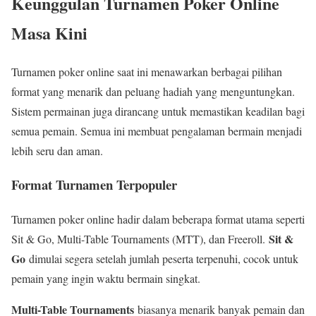
Keunggulan Turnamen Poker Online
Masa Kini
Turnamen poker online saat ini menawarkan berbagai pilihan
format yang menarik dan peluang hadiah yang menguntungkan.
Sistem permainan juga dirancang untuk memastikan keadilan bagi
semua pemain. Semua ini membuat pengalaman bermain menjadi
lebih seru dan aman.
Format Turnamen Terpopuler
Turnamen poker online hadir dalam beberapa format utama seperti
Sit &
Sit & Go, Multi-Table Tournaments (MTT), dan Freeroll.
Go
dimulai segera setelah jumlah peserta terpenuhi, cocok untuk
pemain yang ingin waktu bermain singkat.
Multi-Table Tournaments
biasanya menarik banyak pemain dan