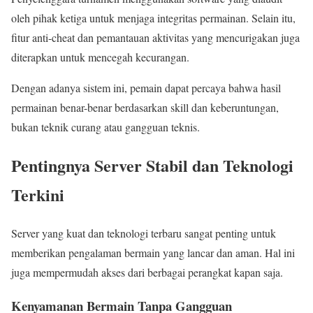
oleh pihak ketiga untuk menjaga integritas permainan. Selain itu,
fitur anti-cheat dan pemantauan aktivitas yang mencurigakan juga
diterapkan untuk mencegah kecurangan.
Dengan adanya sistem ini, pemain dapat percaya bahwa hasil
permainan benar-benar berdasarkan skill dan keberuntungan,
bukan teknik curang atau gangguan teknis.
Pentingnya Server Stabil dan Teknologi
Terkini
Server yang kuat dan teknologi terbaru sangat penting untuk
memberikan pengalaman bermain yang lancar dan aman. Hal ini
juga mempermudah akses dari berbagai perangkat kapan saja.
Kenyamanan Bermain Tanpa Gangguan