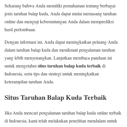
Sekarang bahwa Anda memiliki pemahaman tentang berbagai
jenis taruhan balap kuda, Anda dapat mulai memasang taruhan
online dan menguji keberuntungan Anda dalam memprediksi
hasil perlombaan.
Dengan informasi ini, Anda dapat meningkatkan peluang Anda
dalam taruhan balap kuda dan menikmati pengalaman taruhan
yang lebih menyenangkan. Lanjutkan membaca panduan ini
situs taruhan balap kuda terbaik
untuk mengetahui
di
Indonesia, serta tips dan strategi untuk meningkatkan
keterampilan taruhan Anda.
Situs Taruhan Balap Kuda Terbaik
Jika Anda mencari pengalaman taruhan balap kuda online terbaik
di Indonesia, kami telah melakukan penelitian mendalam untuk