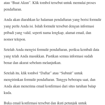
atau “Buat Akun”. Klik tombol tersebut untuk memulai proses
pendaftaran.
Anda akan diarahkan ke halaman pendaftaran yang berisi formulir
yang perlu Anda isi. Isilah formulir tersebut dengan informasi
pribadi yang valid, seperti nama lengkap, alamat email, dan
nomor telepon.
Setelah Anda mengisi formulir pendaftaran, periksa kembali data
yang telah Anda masukkan. Pastikan semua informasi sudah
benar dan akurat sebelum melanjutkan.
Setelah itu, klik tombol “Daftar” atau “Submit” untuk
mengirimkan formulir pendaftaran. Tunggu beberapa saat, dan
Anda akan menerima email konfirmasi dari situs taruhan balap
kuda.
Buka email konfirmasi tersebut dan ikuti petunjuk untuk