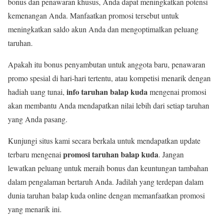
bonus dan penawaran khusus, Anda dapat meningkatkan potensi
kemenangan Anda. Manfaatkan promosi tersebut untuk
meningkatkan saldo akun Anda dan mengoptimalkan peluang
taruhan.
Apakah itu bonus penyambutan untuk anggota baru, penawaran
promo spesial di hari-hari tertentu, atau kompetisi menarik dengan
info taruhan balap kuda
hadiah uang tunai,
mengenai promosi
akan membantu Anda mendapatkan nilai lebih dari setiap taruhan
yang Anda pasang.
Kunjungi situs kami secara berkala untuk mendapatkan update
promosi taruhan balap kuda
terbaru mengenai
. Jangan
lewatkan peluang untuk meraih bonus dan keuntungan tambahan
dalam pengalaman bertaruh Anda. Jadilah yang terdepan dalam
dunia taruhan balap kuda online dengan memanfaatkan promosi
yang menarik ini.