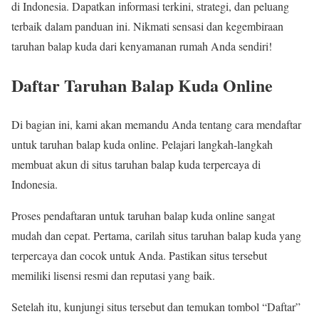
di Indonesia. Dapatkan informasi terkini, strategi, dan peluang
terbaik dalam panduan ini. Nikmati sensasi dan kegembiraan
taruhan balap kuda dari kenyamanan rumah Anda sendiri!
Daftar Taruhan Balap Kuda Online
Di bagian ini, kami akan memandu Anda tentang cara mendaftar
untuk taruhan balap kuda online. Pelajari langkah-langkah
membuat akun di situs taruhan balap kuda terpercaya di
Indonesia.
Proses pendaftaran untuk taruhan balap kuda online sangat
mudah dan cepat. Pertama, carilah situs taruhan balap kuda yang
terpercaya dan cocok untuk Anda. Pastikan situs tersebut
memiliki lisensi resmi dan reputasi yang baik.
Setelah itu, kunjungi situs tersebut dan temukan tombol “Daftar”