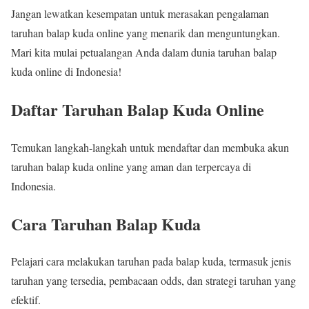
Jangan lewatkan kesempatan untuk merasakan pengalaman
taruhan balap kuda online yang menarik dan menguntungkan.
Mari kita mulai petualangan Anda dalam dunia taruhan balap
kuda online di Indonesia!
Daftar Taruhan Balap Kuda Online
Temukan langkah-langkah untuk mendaftar dan membuka akun
taruhan balap kuda online yang aman dan terpercaya di
Indonesia.
Cara Taruhan Balap Kuda
Pelajari cara melakukan taruhan pada balap kuda, termasuk jenis
taruhan yang tersedia, pembacaan odds, dan strategi taruhan yang
efektif.