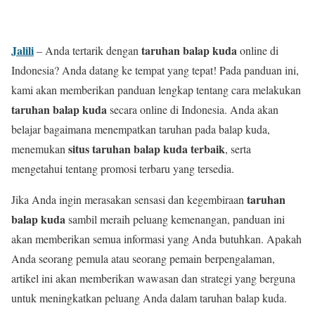
Jalili
taruhan balap kuda
– Anda tertarik dengan
online di
Indonesia? Anda datang ke tempat yang tepat! Pada panduan ini,
kami akan memberikan panduan lengkap tentang cara melakukan
taruhan balap kuda
secara online di Indonesia. Anda akan
belajar bagaimana menempatkan taruhan pada balap kuda,
situs taruhan balap kuda terbaik
menemukan
, serta
mengetahui tentang promosi terbaru yang tersedia.
taruhan
Jika Anda ingin merasakan sensasi dan kegembiraan
balap kuda
sambil meraih peluang kemenangan, panduan ini
akan memberikan semua informasi yang Anda butuhkan. Apakah
Anda seorang pemula atau seorang pemain berpengalaman,
artikel ini akan memberikan wawasan dan strategi yang berguna
untuk meningkatkan peluang Anda dalam taruhan balap kuda.