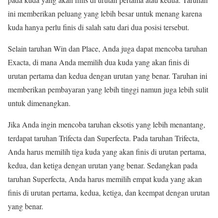
ini memberikan peluang yang lebih besar untuk menang karena
kuda hanya perlu finis di salah satu dari dua posisi tersebut.
Selain taruhan Win dan Place, Anda juga dapat mencoba taruhan
Exacta, di mana Anda memilih dua kuda yang akan finis di
urutan pertama dan kedua dengan urutan yang benar. Taruhan ini
memberikan pembayaran yang lebih tinggi namun juga lebih sulit
untuk dimenangkan.
Jika Anda ingin mencoba taruhan eksotis yang lebih menantang,
terdapat taruhan Trifecta dan Superfecta. Pada taruhan Trifecta,
Anda harus memilih tiga kuda yang akan finis di urutan pertama,
kedua, dan ketiga dengan urutan yang benar. Sedangkan pada
taruhan Superfecta, Anda harus memilih empat kuda yang akan
finis di urutan pertama, kedua, ketiga, dan keempat dengan urutan
yang benar.