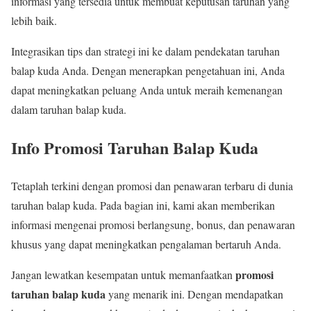
informasi yang tersedia untuk membuat keputusan taruhan yang
lebih baik.
Integrasikan tips dan strategi ini ke dalam pendekatan taruhan
balap kuda Anda. Dengan menerapkan pengetahuan ini, Anda
dapat meningkatkan peluang Anda untuk meraih kemenangan
dalam taruhan balap kuda.
Info Promosi Taruhan Balap Kuda
Tetaplah terkini dengan promosi dan penawaran terbaru di dunia
taruhan balap kuda. Pada bagian ini, kami akan memberikan
informasi mengenai promosi berlangsung, bonus, dan penawaran
khusus yang dapat meningkatkan pengalaman bertaruh Anda.
promosi
Jangan lewatkan kesempatan untuk memanfaatkan
taruhan balap kuda
yang menarik ini. Dengan mendapatkan