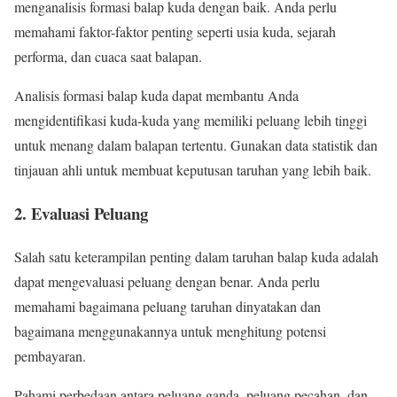
menganalisis formasi balap kuda dengan baik. Anda perlu
memahami faktor-faktor penting seperti usia kuda, sejarah
performa, dan cuaca saat balapan.
Analisis formasi balap kuda dapat membantu Anda
mengidentifikasi kuda-kuda yang memiliki peluang lebih tinggi
untuk menang dalam balapan tertentu. Gunakan data statistik dan
tinjauan ahli untuk membuat keputusan taruhan yang lebih baik.
2. Evaluasi Peluang
Salah satu keterampilan penting dalam taruhan balap kuda adalah
dapat mengevaluasi peluang dengan benar. Anda perlu
memahami bagaimana peluang taruhan dinyatakan dan
bagaimana menggunakannya untuk menghitung potensi
pembayaran.
Pahami perbedaan antara peluang ganda, peluang pecahan, dan