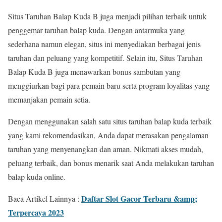
Situs Taruhan Balap Kuda B juga menjadi pilihan terbaik untuk
penggemar taruhan balap kuda. Dengan antarmuka yang
sederhana namun elegan, situs ini menyediakan berbagai jenis
taruhan dan peluang yang kompetitif. Selain itu, Situs Taruhan
Balap Kuda B juga menawarkan bonus sambutan yang
menggiurkan bagi para pemain baru serta program loyalitas yang
memanjakan pemain setia.
Dengan menggunakan salah satu situs taruhan balap kuda terbaik
yang kami rekomendasikan, Anda dapat merasakan pengalaman
taruhan yang menyenangkan dan aman. Nikmati akses mudah,
peluang terbaik, dan bonus menarik saat Anda melakukan taruhan
balap kuda online.
Daftar Slot Gacor Terbaru &amp;
Baca Artikel Lainnya :
Terpercaya 2023