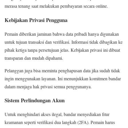
merasa tenang saat melakukan pembayaran secara online.
Kebijakan Privasi Pengguna
Pemain diberikan jaminan bahwa data pribadi hanya digunakan
untuk tujuan transaksi dan verifikasi. Informasi tidak dibagikan ke
pihak ketiga tanpa persetujuan jelas. Kebijakan privasi ini dibuat
transparan dan mudah dipahami.
Pelanggan juga bisa meminta penghapusan data jika sudah tidak
ingin menggunakan layanan. Ini menunjukkan komitmen bandar
dalam menjaga hak privasi semua penggunanya.
Sistem Perlindungan Akun
Untuk menghindari akses ilegal, bandar menyediakan fitur
keamanan seperti verifikasi dua langkah (2FA). Pemain harus