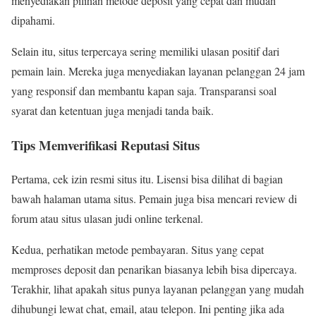
menyediakan pilihan metode deposit yang cepat dan mudah
dipahami.
Selain itu, situs terpercaya sering memiliki ulasan positif dari
pemain lain. Mereka juga menyediakan layanan pelanggan 24 jam
yang responsif dan membantu kapan saja. Transparansi soal
syarat dan ketentuan juga menjadi tanda baik.
Tips Memverifikasi Reputasi Situs
Pertama, cek izin resmi situs itu. Lisensi bisa dilihat di bagian
bawah halaman utama situs. Pemain juga bisa mencari review di
forum atau situs ulasan judi online terkenal.
Kedua, perhatikan metode pembayaran. Situs yang cepat
memproses deposit dan penarikan biasanya lebih bisa dipercaya.
Terakhir, lihat apakah situs punya layanan pelanggan yang mudah
dihubungi lewat chat, email, atau telepon. Ini penting jika ada