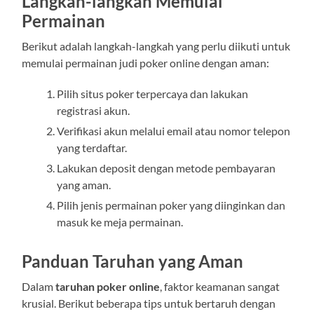
Langkah-langkah Memulai
Permainan
Berikut adalah langkah-langkah yang perlu diikuti untuk
memulai permainan judi poker online dengan aman:
Pilih situs poker terpercaya dan lakukan
registrasi akun.
Verifikasi akun melalui email atau nomor telepon
yang terdaftar.
Lakukan deposit dengan metode pembayaran
yang aman.
Pilih jenis permainan poker yang diinginkan dan
masuk ke meja permainan.
Panduan Taruhan yang Aman
Dalam
taruhan poker online
, faktor keamanan sangat
krusial. Berikut beberapa tips untuk bertaruh dengan