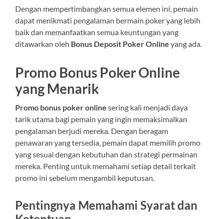
Dengan mempertimbangkan semua elemen ini, pemain
dapat menikmati pengalaman bermain poker yang lebih
baik dan memanfaatkan semua keuntungan yang
ditawarkan oleh
Bonus Deposit Poker Online
yang ada.
Promo Bonus Poker Online
yang Menarik
Promo bonus poker online
sering kali menjadi daya
tarik utama bagi pemain yang ingin memaksimalkan
pengalaman berjudi mereka. Dengan beragam
penawaran yang tersedia, pemain dapat memilih promo
yang sesuai dengan kebutuhan dan strategi permainan
mereka. Penting untuk memahami setiap detail terkait
promo ini sebelum mengambil keputusan.
Pentingnya Memahami Syarat dan
Ketentuan