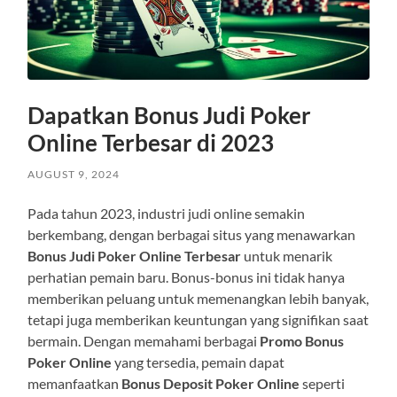
Dapatkan Bonus Judi Poker
Online Terbesar di 2023
AUGUST 9, 2024
Pada tahun 2023, industri judi online semakin
berkembang, dengan berbagai situs yang menawarkan
Bonus Judi Poker Online Terbesar
untuk menarik
perhatian pemain baru. Bonus-bonus ini tidak hanya
memberikan peluang untuk memenangkan lebih banyak,
tetapi juga memberikan keuntungan yang signifikan saat
bermain. Dengan memahami berbagai
Promo Bonus
Poker Online
yang tersedia, pemain dapat
memanfaatkan
Bonus Deposit Poker Online
seperti