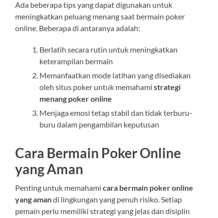
Ada beberapa tips yang dapat digunakan untuk
meningkatkan peluang menang saat bermain poker
online. Beberapa di antaranya adalah:
Berlatih secara rutin untuk meningkatkan
keterampilan bermain
Memanfaatkan mode latihan yang disediakan
oleh situs poker untuk memahami
strategi
menang poker online
Menjaga emosi tetap stabil dan tidak terburu-
buru dalam pengambilan keputusan
Cara Bermain Poker Online
yang Aman
Penting untuk memahami
cara bermain poker online
yang aman
di lingkungan yang penuh risiko. Setiap
pemain perlu memiliki strategi yang jelas dan disiplin