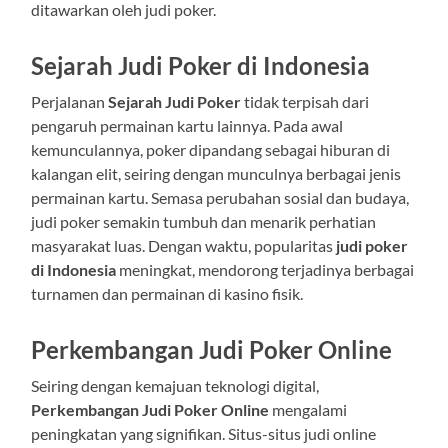
ditawarkan oleh judi poker.
Sejarah Judi Poker di Indonesia
Perjalanan
Sejarah Judi Poker
tidak terpisah dari
pengaruh permainan kartu lainnya. Pada awal
kemunculannya, poker dipandang sebagai hiburan di
kalangan elit, seiring dengan munculnya berbagai jenis
permainan kartu. Semasa perubahan sosial dan budaya,
judi poker semakin tumbuh dan menarik perhatian
masyarakat luas. Dengan waktu, popularitas
judi poker
di Indonesia
meningkat, mendorong terjadinya berbagai
turnamen dan permainan di kasino fisik.
Perkembangan Judi Poker Online
Seiring dengan kemajuan teknologi digital,
Perkembangan Judi Poker Online
mengalami
peningkatan yang signifikan. Situs-situs judi online