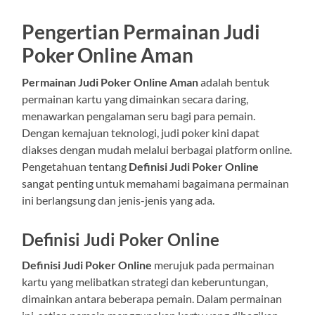
Pengertian Permainan Judi
Poker Online Aman
Permainan Judi Poker Online Aman
adalah bentuk
permainan kartu yang dimainkan secara daring,
menawarkan pengalaman seru bagi para pemain.
Dengan kemajuan teknologi, judi poker kini dapat
diakses dengan mudah melalui berbagai platform online.
Pengetahuan tentang
Definisi Judi Poker Online
sangat penting untuk memahami bagaimana permainan
ini berlangsung dan jenis-jenis yang ada.
Definisi Judi Poker Online
Definisi Judi Poker Online
merujuk pada permainan
kartu yang melibatkan strategi dan keberuntungan,
dimainkan antara beberapa pemain. Dalam permainan