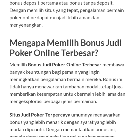
bonus deposit pertama atau bonus tanpa deposit.
Dengan memilih situs yang tepat, pengalaman bermain
poker online dapat menjadi lebih aman dan
menyenangkan.
Mengapa Memilih Bonus Judi
Poker Online Terbesar?
Memilih
Bonus Judi Poker Online Terbesar
membawa
banyak keuntungan bagi pemain yang ingin
meningkatkan pengalaman bermain mereka. Bonus ini
tidak hanya menawarkan tambahan modal, tetapi juga
memberikan kesempatan untuk bermain lebih lama dan
mengeksplorasi berbagai jenis permainan.
Situs Judi Poker Terpercaya
umumnya menawarkan
bonus yang lebih menarik dengan syarat yang lebih
mudah dipenuhi. Dengan memanfaatkan bonus ini,
pemain dapat meningkatkan peluang kemenangan