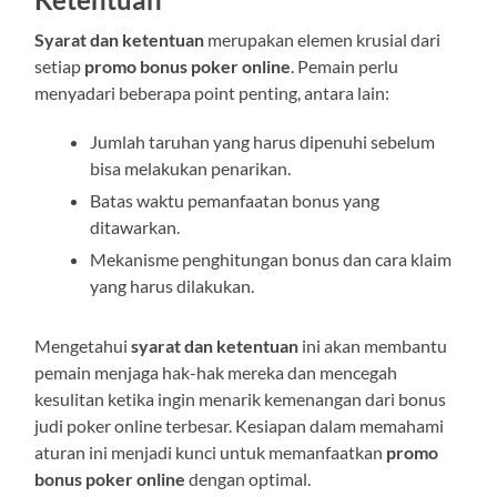
Syarat dan ketentuan
merupakan elemen krusial dari
setiap
promo bonus poker online
. Pemain perlu
menyadari beberapa point penting, antara lain:
Jumlah taruhan yang harus dipenuhi sebelum
bisa melakukan penarikan.
Batas waktu pemanfaatan bonus yang
ditawarkan.
Mekanisme penghitungan bonus dan cara klaim
yang harus dilakukan.
Mengetahui
syarat dan ketentuan
ini akan membantu
pemain menjaga hak-hak mereka dan mencegah
kesulitan ketika ingin menarik kemenangan dari bonus
judi poker online terbesar. Kesiapan dalam memahami
aturan ini menjadi kunci untuk memanfaatkan
promo
bonus poker online
dengan optimal.