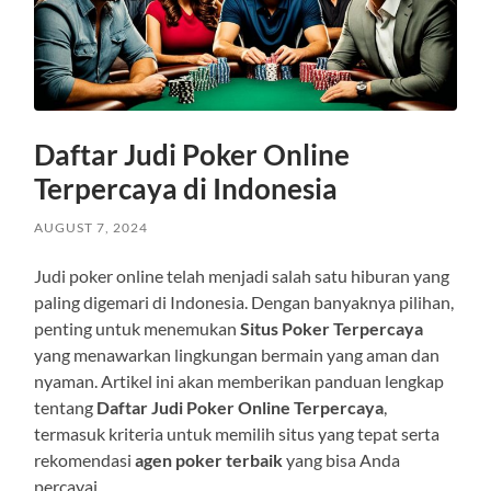
Daftar Judi Poker Online
Terpercaya di Indonesia
AUGUST 7, 2024
Judi poker online telah menjadi salah satu hiburan yang
paling digemari di Indonesia. Dengan banyaknya pilihan,
penting untuk menemukan
Situs Poker Terpercaya
yang menawarkan lingkungan bermain yang aman dan
nyaman. Artikel ini akan memberikan panduan lengkap
tentang
Daftar Judi Poker Online Terpercaya
,
termasuk kriteria untuk memilih situs yang tepat serta
rekomendasi
agen poker terbaik
yang bisa Anda
percayai.