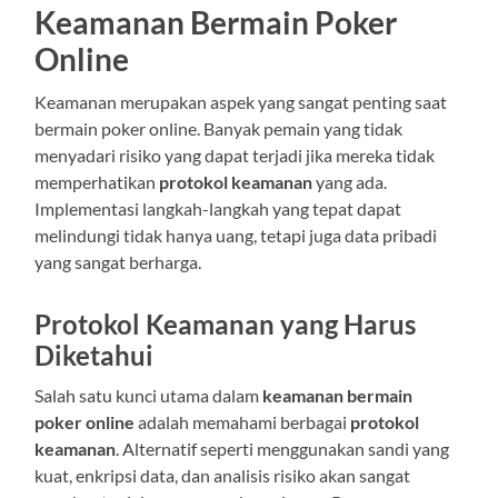
Keamanan Bermain Poker
Online
Keamanan merupakan aspek yang sangat penting saat
bermain poker online. Banyak pemain yang tidak
menyadari risiko yang dapat terjadi jika mereka tidak
memperhatikan
protokol keamanan
yang ada.
Implementasi langkah-langkah yang tepat dapat
melindungi tidak hanya uang, tetapi juga data pribadi
yang sangat berharga.
Protokol Keamanan yang Harus
Diketahui
Salah satu kunci utama dalam
keamanan bermain
poker online
adalah memahami berbagai
protokol
keamanan
. Alternatif seperti menggunakan sandi yang
kuat, enkripsi data, dan analisis risiko akan sangat