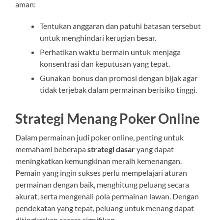
aman:
Tentukan anggaran dan patuhi batasan tersebut
untuk menghindari kerugian besar.
Perhatikan waktu bermain untuk menjaga
konsentrasi dan keputusan yang tepat.
Gunakan bonus dan promosi dengan bijak agar
tidak terjebak dalam permainan berisiko tinggi.
Strategi Menang Poker Online
Dalam permainan judi poker online, penting untuk
memahami beberapa
strategi dasar
yang dapat
meningkatkan kemungkinan meraih kemenangan.
Pemain yang ingin sukses perlu mempelajari aturan
permainan dengan baik, menghitung peluang secara
akurat, serta mengenali pola permainan lawan. Dengan
pendekatan yang tepat, peluang untuk menang dapat
ditingkatkan secara signifikan.