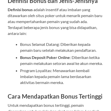
Definisi Bonus dan Jenis-Jenisnya
Definisi bonus
adalah insentif atau imbalan yang
ditawarkan oleh situs poker untuk menarik pemain baru
atau mempertahankan pemain yang sudah ada.
Terdapat beberapa jenis bonus yang bisa didapatkan,
antara lain:
Bonus Selamat Datang: Diberikan kepada
pemain baru setelah melakukan pendaftaran.
Bonus Deposit Poker Online
: Diberikan ketika
pemain melakukan setoran awal ke akun mereka.
Program Loyalitas: Menawarkan kembali
imbalan kepada pemain lama berdasarkan
aktivitas bermain mereka.
Cara Mendapatkan Bonus Tertinggi
Untuk mendapatkan bonus tertinggi, pemain