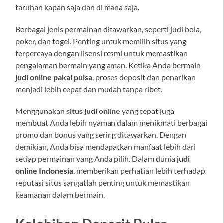
taruhan kapan saja dan di mana saja.
Berbagai jenis permainan ditawarkan, seperti judi bola,
poker, dan togel. Penting untuk memilih situs yang
terpercaya dengan lisensi resmi untuk memastikan
pengalaman bermain yang aman. Ketika Anda bermain
judi online pakai pulsa
, proses deposit dan penarikan
menjadi lebih cepat dan mudah tanpa ribet.
Menggunakan
situs judi online
yang tepat juga
membuat Anda lebih nyaman dalam menikmati berbagai
promo dan bonus yang sering ditawarkan. Dengan
demikian, Anda bisa mendapatkan manfaat lebih dari
setiap permainan yang Anda pilih. Dalam dunia
judi
online Indonesia
, memberikan perhatian lebih terhadap
reputasi situs sangatlah penting untuk memastikan
keamanan dalam bermain.