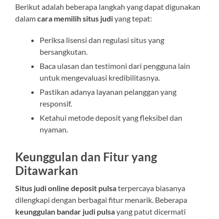
Berikut adalah beberapa langkah yang dapat digunakan
dalam
cara memilih situs judi
yang tepat:
Periksa lisensi dan regulasi situs yang
bersangkutan.
Baca ulasan dan testimoni dari pengguna lain
untuk mengevaluasi kredibilitasnya.
Pastikan adanya layanan pelanggan yang
responsif.
Ketahui metode deposit yang fleksibel dan
nyaman.
Keunggulan dan Fitur yang
Ditawarkan
Situs judi online deposit pulsa
terpercaya biasanya
dilengkapi dengan berbagai fitur menarik. Beberapa
keunggulan bandar judi pulsa
yang patut dicermati