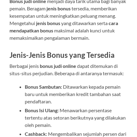
Bonus judi online
menjadi daya tarik utama bagi banyak
pemain. Beragam
jenis bonus
tersedia, memberikan
kesempatan untuk meningkatkan peluang menang.
Mengetahui
jenis bonus
yang ditawarkan serta
cara
mendapatkan bonus
maksimal adalah kunci untuk
memaksimalkan pengalaman bermain.
Jenis-Jenis Bonus yang Tersedia
Berbagai jenis
bonus judi online
dapat ditemukan di
situs-situs perjudian. Beberapa di antaranya termasuk:
Bonus Sambutan:
Ditawarkan kepada pemain
baru untuk memberikan kredit tambahan saat
pendaftaran.
Bonus Isi Ulang:
Menawarkan persentase
tertentu atas setoran berikutnya yang dilakukan
oleh pemain.
Cashback:
Mengembalikan sejumlah persen dari