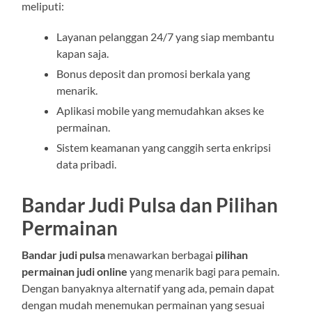
meliputi:
Layanan pelanggan 24/7 yang siap membantu
kapan saja.
Bonus deposit dan promosi berkala yang
menarik.
Aplikasi mobile yang memudahkan akses ke
permainan.
Sistem keamanan yang canggih serta enkripsi
data pribadi.
Bandar Judi Pulsa dan Pilihan
Permainan
Bandar judi pulsa
menawarkan berbagai
pilihan
permainan judi online
yang menarik bagi para pemain.
Dengan banyaknya alternatif yang ada, pemain dapat
dengan mudah menemukan permainan yang sesuai