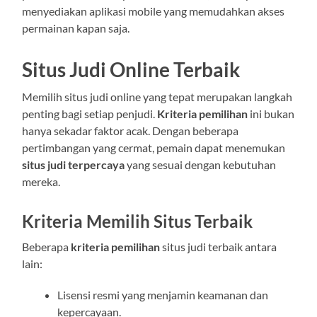
menyediakan aplikasi mobile yang memudahkan akses
permainan kapan saja.
Situs Judi Online Terbaik
Memilih situs judi online yang tepat merupakan langkah
penting bagi setiap penjudi.
Kriteria pemilihan
ini bukan
hanya sekadar faktor acak. Dengan beberapa
pertimbangan yang cermat, pemain dapat menemukan
situs judi terpercaya
yang sesuai dengan kebutuhan
mereka.
Kriteria Memilih Situs Terbaik
Beberapa
kriteria pemilihan
situs judi terbaik antara
lain:
Lisensi resmi yang menjamin keamanan dan
kepercayaan.