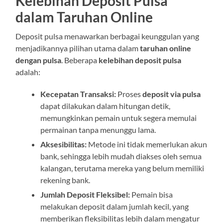
Kelebihan Deposit Pulsa
dalam Taruhan Online
Deposit pulsa menawarkan berbagai keunggulan yang
menjadikannya pilihan utama dalam
taruhan online
dengan pulsa
. Beberapa
kelebihan deposit pulsa
adalah:
Kecepatan Transaksi:
Proses
deposit via pulsa
dapat dilakukan dalam hitungan detik,
memungkinkan pemain untuk segera memulai
permainan tanpa menunggu lama.
Aksesibilitas:
Metode ini tidak memerlukan akun
bank, sehingga lebih mudah diakses oleh semua
kalangan, terutama mereka yang belum memiliki
rekening bank.
Jumlah Deposit Fleksibel:
Pemain bisa
melakukan deposit dalam jumlah kecil, yang
memberikan fleksibilitas lebih dalam mengatur