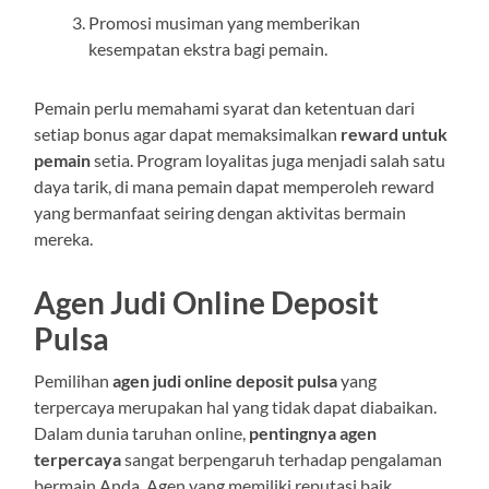
Promosi musiman yang memberikan
kesempatan ekstra bagi pemain.
Pemain perlu memahami syarat dan ketentuan dari
setiap bonus agar dapat memaksimalkan
reward untuk
pemain
setia. Program loyalitas juga menjadi salah satu
daya tarik, di mana pemain dapat memperoleh reward
yang bermanfaat seiring dengan aktivitas bermain
mereka.
Agen Judi Online Deposit
Pulsa
Pemilihan
agen judi online deposit pulsa
yang
terpercaya merupakan hal yang tidak dapat diabaikan.
Dalam dunia taruhan online,
pentingnya agen
terpercaya
sangat berpengaruh terhadap pengalaman
bermain Anda. Agen yang memiliki reputasi baik