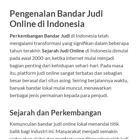
Pengenalan Bandar Judi
Online di Indonesia
Perkembangan Bandar Judi
di Indonesia telah
mengalami transformasi yang signifikan dalam beberapa
tahun terakhir.
Sejarah Judi Online
di Indonesia dimulai
pada awal 2000-an, ketika internet mulai menjadi
bagian penting dari kehidupan sehari-hari. Pada masa
itu, platform judi online sangat terbatas dan sebagian
besar berasal dari situs asing. Seiring berjalannya waktu,
banyak bandar lokal mulai muncul, menawarkan
berbagai jenis permainan kepada para penjudi.
Sejarah dan Perkembangan
Kemunculan bandar judi online lokal menandai titik
balik bagi industri ini. Masyarakat menjadi semakin
sadar akan risiko dan manfaat yang ditawarkan oleh judi