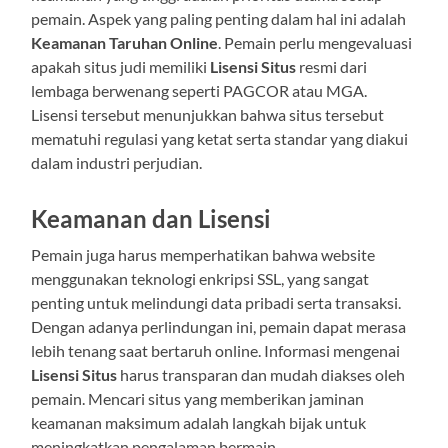
pemain. Aspek yang paling penting dalam hal ini adalah
Keamanan Taruhan Online
. Pemain perlu mengevaluasi
apakah situs judi memiliki
Lisensi Situs
resmi dari
lembaga berwenang seperti PAGCOR atau MGA.
Lisensi tersebut menunjukkan bahwa situs tersebut
mematuhi regulasi yang ketat serta standar yang diakui
dalam industri perjudian.
Keamanan dan Lisensi
Pemain juga harus memperhatikan bahwa website
menggunakan teknologi enkripsi SSL, yang sangat
penting untuk melindungi data pribadi serta transaksi.
Dengan adanya perlindungan ini, pemain dapat merasa
lebih tenang saat bertaruh online. Informasi mengenai
Lisensi Situs
harus transparan dan mudah diakses oleh
pemain. Mencari situs yang memberikan jaminan
keamanan maksimum adalah langkah bijak untuk
meningkatkan pengalaman bermain.