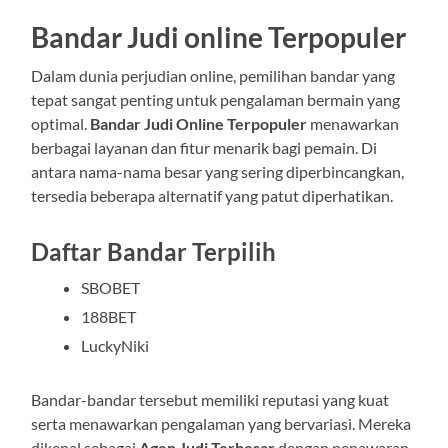
Bandar Judi online Terpopuler
Dalam dunia perjudian online, pemilihan bandar yang
tepat sangat penting untuk pengalaman bermain yang
optimal.
Bandar Judi Online Terpopuler
menawarkan
berbagai layanan dan fitur menarik bagi pemain. Di
antara nama-nama besar yang sering diperbincangkan,
tersedia beberapa alternatif yang patut diperhatikan.
Daftar Bandar Terpilih
SBOBET
188BET
LuckyNiki
Bandar-bandar tersebut memiliki reputasi yang kuat
serta menawarkan pengalaman yang bervariasi. Mereka
dikenal sebagai
Agen Judi Terbesar
dengan penawaran