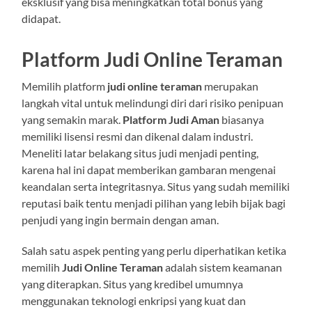
eksklusif yang bisa meningkatkan total bonus yang
didapat.
Platform Judi Online Teraman
Memilih platform
judi online teraman
merupakan
langkah vital untuk melindungi diri dari risiko penipuan
yang semakin marak.
Platform Judi Aman
biasanya
memiliki lisensi resmi dan dikenal dalam industri.
Meneliti latar belakang situs judi menjadi penting,
karena hal ini dapat memberikan gambaran mengenai
keandalan serta integritasnya. Situs yang sudah memiliki
reputasi baik tentu menjadi pilihan yang lebih bijak bagi
penjudi yang ingin bermain dengan aman.
Salah satu aspek penting yang perlu diperhatikan ketika
memilih
Judi Online Teraman
adalah sistem keamanan
yang diterapkan. Situs yang kredibel umumnya
menggunakan teknologi enkripsi yang kuat dan