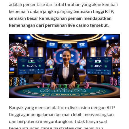
adalah persentase dari total taruhan yang akan kembali
ke pemain dalam jangka panjang.
Semakin tinggi RTP,
semakin besar kemungkinan pemain mendapatkan
kemenangan dari permainan live casino tersebut.
Banyak yang mencari platform live casino dengan RTP
tinggi agar pengalaman bermain lebih menyenangkan
dan berpotensi menguntungkan. Tidak hanya soal
keberuntungan, tapi juga strategi dan pemilihan