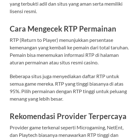
yang terbukti adil dan situs yang aman serta memiliki
lisensi resmi.
Cara Mengecek RTP Permainan
RTP (Return to Player) menunjukkan persentase
kemenangan yang kembali ke pemain dari total taruhan.
Pemain bisa menemukan informasi RTP di halaman
aturan permainan atau situs resmi casino.
Beberapa situs juga menyediakan daftar RTP untuk
semua game mereka. RTP yang tinggi biasanya di atas
95%. Pilih permainan dengan RTP tinggi untuk peluang
menang yang lebih besar.
Rekomendasi Provider Terpercaya
Provider game terkenal seperti Microgaming, NetEnt,
dan Playtech biasanya menawarkan RTP tinggi dan