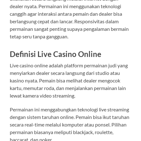
dealer nyata. Permainan ini menggunakan teknologi
canggih agar interaksi antara pemain dan dealer bisa
berlangsung cepat dan lancar. Responsivitas dalam
permainan sangat penting supaya pengalaman bermain
tetap seru tanpa gangguan.
Definisi Live Casino Online
Live casino online adalah platform permainan judi yang
menyiarkan dealer secara langsung dari studio atau
kasino nyata. Pemain bisa melihat dealer mengocok
kartu, memutar roda, dan menjalankan permainan lain
lewat kamera video streaming.
Permainan ini menggabungkan teknologi live streaming
dengan sistem taruhan online. Pemain bisa ikut taruhan
secara real-time melalui komputer atau ponsel. Pilihan
permainan biasanya meliputi blackjack, roulette,
baccarat, dan poker.