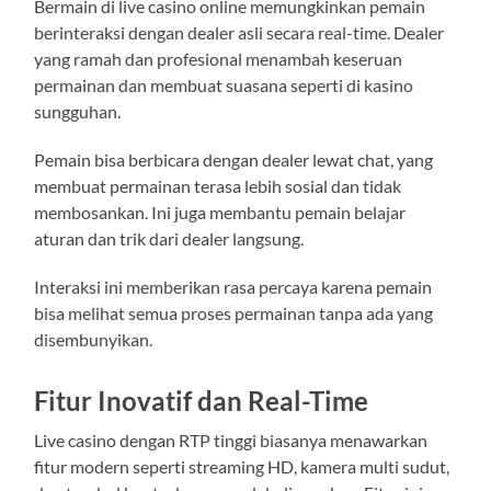
Bermain di live casino online memungkinkan pemain
berinteraksi dengan dealer asli secara real-time. Dealer
yang ramah dan profesional menambah keseruan
permainan dan membuat suasana seperti di kasino
sungguhan.
Pemain bisa berbicara dengan dealer lewat chat, yang
membuat permainan terasa lebih sosial dan tidak
membosankan. Ini juga membantu pemain belajar
aturan dan trik dari dealer langsung.
Interaksi ini memberikan rasa percaya karena pemain
bisa melihat semua proses permainan tanpa ada yang
disembunyikan.
Fitur Inovatif dan Real-Time
Live casino dengan RTP tinggi biasanya menawarkan
fitur modern seperti streaming HD, kamera multi sudut,