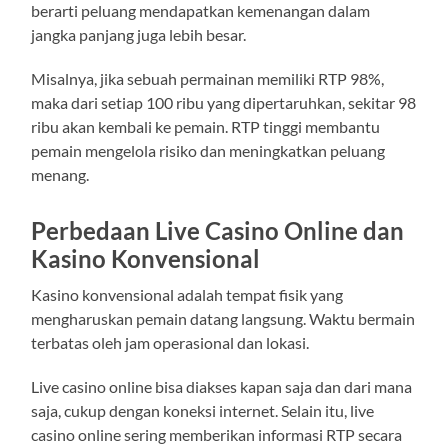
berarti peluang mendapatkan kemenangan dalam
jangka panjang juga lebih besar.
Misalnya, jika sebuah permainan memiliki RTP 98%,
maka dari setiap 100 ribu yang dipertaruhkan, sekitar 98
ribu akan kembali ke pemain. RTP tinggi membantu
pemain mengelola risiko dan meningkatkan peluang
menang.
Perbedaan Live Casino Online dan
Kasino Konvensional
Kasino konvensional adalah tempat fisik yang
mengharuskan pemain datang langsung. Waktu bermain
terbatas oleh jam operasional dan lokasi.
Live casino online bisa diakses kapan saja dan dari mana
saja, cukup dengan koneksi internet. Selain itu, live
casino online sering memberikan informasi RTP secara