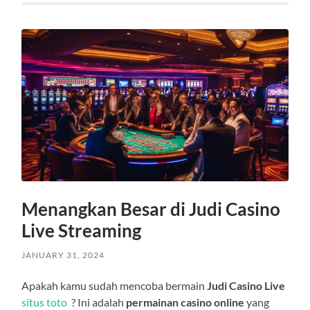
Menangkan Besar di Judi Casino
Live Streaming
JANUARY 31, 2024
Apakah kamu sudah mencoba bermain
Judi Casino Live
situs toto
? Ini adalah
permainan casino online
yang