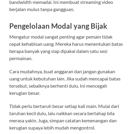
bandwidth memadai. Ini membuat streaming video
berjalan mulus tanpa gangguan.
Pengelolaan Modal yang Bijak
Mengatur modal sangat penting agar pemain tidak
cepat kehabisan uang. Mereka harus menentukan batas
berapa banyak yang siap dipakai dalam satu sesi
permainan.
Cara mudahnya, buat anggaran dan jangan gunakan
uang untuk kebutuhan lain. Jika sudah mencapai batas
tersebut, sebaiknya berhenti dulu. Ini mencegah
kerugian besar.
Tidak perlu bertaruh besar setiap kali main. Mulai dari
taruhan kecil dulu, lalu naikkan secara bertahap bila
merasa yakin. Juga, simpan catatan kemenangan dan
kerugian supaya lebih mudah mengontrol.