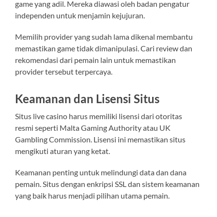
game yang adil. Mereka diawasi oleh badan pengatur
independen untuk menjamin kejujuran.
Memilih provider yang sudah lama dikenal membantu
memastikan game tidak dimanipulasi. Cari review dan
rekomendasi dari pemain lain untuk memastikan
provider tersebut terpercaya.
Keamanan dan Lisensi Situs
Situs live casino harus memiliki lisensi dari otoritas
resmi seperti Malta Gaming Authority atau UK
Gambling Commission. Lisensi ini memastikan situs
mengikuti aturan yang ketat.
Keamanan penting untuk melindungi data dan dana
pemain. Situs dengan enkripsi SSL dan sistem keamanan
yang baik harus menjadi pilihan utama pemain.