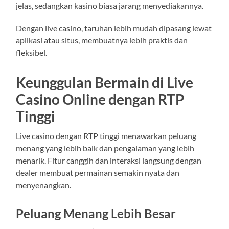
jelas, sedangkan kasino biasa jarang menyediakannya.
Dengan live casino, taruhan lebih mudah dipasang lewat
aplikasi atau situs, membuatnya lebih praktis dan
fleksibel.
Keunggulan Bermain di Live
Casino Online dengan RTP
Tinggi
Live casino dengan RTP tinggi menawarkan peluang
menang yang lebih baik dan pengalaman yang lebih
menarik. Fitur canggih dan interaksi langsung dengan
dealer membuat permainan semakin nyata dan
menyenangkan.
Peluang Menang Lebih Besar