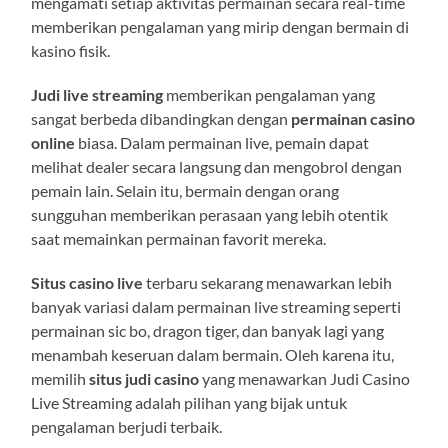
mengamati setiap aktivitas permainan secara real-time
memberikan pengalaman yang mirip dengan bermain di
kasino fisik.
Judi live streaming
memberikan pengalaman yang
sangat berbeda dibandingkan dengan
permainan casino
online
biasa. Dalam permainan live, pemain dapat
melihat dealer secara langsung dan mengobrol dengan
pemain lain. Selain itu, bermain dengan orang
sungguhan memberikan perasaan yang lebih otentik
saat memainkan permainan favorit mereka.
Situs casino live
terbaru sekarang menawarkan lebih
banyak variasi dalam permainan live streaming seperti
permainan sic bo, dragon tiger, dan banyak lagi yang
menambah keseruan dalam bermain. Oleh karena itu,
memilih
situs judi casino
yang menawarkan Judi Casino
Live Streaming adalah pilihan yang bijak untuk
pengalaman berjudi terbaik.