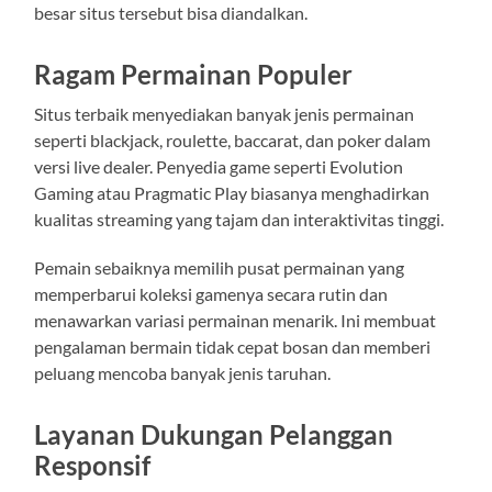
besar situs tersebut bisa diandalkan.
Ragam Permainan Populer
Situs terbaik menyediakan banyak jenis permainan
seperti blackjack, roulette, baccarat, dan poker dalam
versi live dealer. Penyedia game seperti Evolution
Gaming atau Pragmatic Play biasanya menghadirkan
kualitas streaming yang tajam dan interaktivitas tinggi.
Pemain sebaiknya memilih pusat permainan yang
memperbarui koleksi gamenya secara rutin dan
menawarkan variasi permainan menarik. Ini membuat
pengalaman bermain tidak cepat bosan dan memberi
peluang mencoba banyak jenis taruhan.
Layanan Dukungan Pelanggan
Responsif