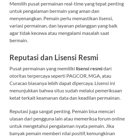
Memilih pusat permainan real-time yang tepat penting
untuk pengalaman bermain yang aman dan
menyenangkan. Pemain perlu memastikan lisensi,
variasi permainan, dan layanan pelanggan yang baik
agar tidak kecewa atau mengalami masalah saat
bermain.
Reputasi dan Lisensi Resmi
Pusat permainan yang memiliki
lisensi resmi
dari
otoritas terpercaya seperti PAGCOR, MGA, atau
Curacao biasanya lebih dapat dipercaya. Lisensi ini
menunjukkan bahwa situs sudah melalui pemeriksaan
ketat terkait keamanan data dan keadilan permainan.
Reputasi juga sangat penting. Pemain bisa mencari
ulasan dari pengguna lain atau memeriksa forum online
untuk mengetahui pengalaman nyata pemain. Jika
banyak pemain memberi nilai positif, kemungkinan