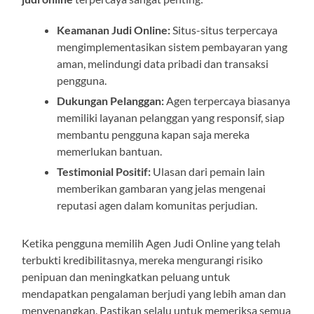
Keamanan Judi Online:
Situs-situs terpercaya
mengimplementasikan sistem pembayaran yang
aman, melindungi data pribadi dan transaksi
pengguna.
Dukungan Pelanggan:
Agen terpercaya biasanya
memiliki layanan pelanggan yang responsif, siap
membantu pengguna kapan saja mereka
memerlukan bantuan.
Testimonial Positif:
Ulasan dari pemain lain
memberikan gambaran yang jelas mengenai
reputasi agen dalam komunitas perjudian.
Ketika pengguna memilih Agen Judi Online yang telah
terbukti kredibilitasnya, mereka mengurangi risiko
penipuan dan meningkatkan peluang untuk
mendapatkan pengalaman berjudi yang lebih aman dan
menyenangkan. Pastikan selalu untuk memeriksa semua