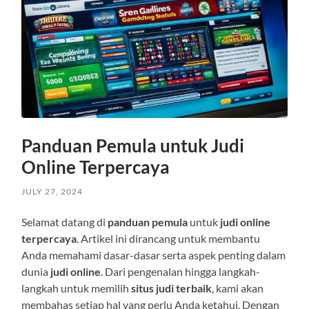
Panduan Pemula untuk Judi
Online Terpercaya
JULY 27, 2024
Selamat datang di
panduan pemula
untuk
judi online
terpercaya
. Artikel ini dirancang untuk membantu
Anda memahami dasar-dasar serta aspek penting dalam
dunia
judi online
. Dari pengenalan hingga langkah-
langkah untuk memilih
situs judi terbaik
, kami akan
membahas setiap hal yang perlu Anda ketahui. Dengan