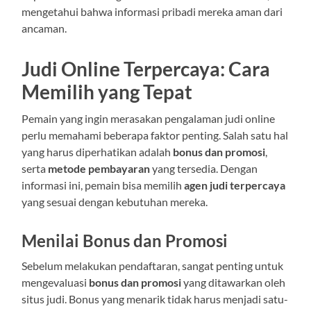
mengetahui bahwa informasi pribadi mereka aman dari
ancaman.
Judi Online Terpercaya: Cara
Memilih yang Tepat
Pemain yang ingin merasakan pengalaman judi online
perlu memahami beberapa faktor penting. Salah satu hal
yang harus diperhatikan adalah
bonus dan promosi
,
serta
metode pembayaran
yang tersedia. Dengan
informasi ini, pemain bisa memilih
agen judi terpercaya
yang sesuai dengan kebutuhan mereka.
Menilai Bonus dan Promosi
Sebelum melakukan pendaftaran, sangat penting untuk
mengevaluasi
bonus dan promosi
yang ditawarkan oleh
situs judi. Bonus yang menarik tidak harus menjadi satu-