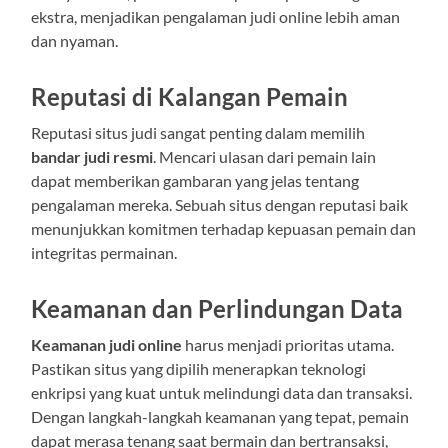
ekstra, menjadikan pengalaman judi online lebih aman
dan nyaman.
Reputasi di Kalangan Pemain
Reputasi situs judi sangat penting dalam memilih
bandar judi resmi
. Mencari ulasan dari pemain lain
dapat memberikan gambaran yang jelas tentang
pengalaman mereka. Sebuah situs dengan reputasi baik
menunjukkan komitmen terhadap kepuasan pemain dan
integritas permainan.
Keamanan dan Perlindungan Data
Keamanan judi online
harus menjadi prioritas utama.
Pastikan situs yang dipilih menerapkan teknologi
enkripsi yang kuat untuk melindungi data dan transaksi.
Dengan langkah-langkah keamanan yang tepat, pemain
dapat merasa tenang saat bermain dan bertransaksi,