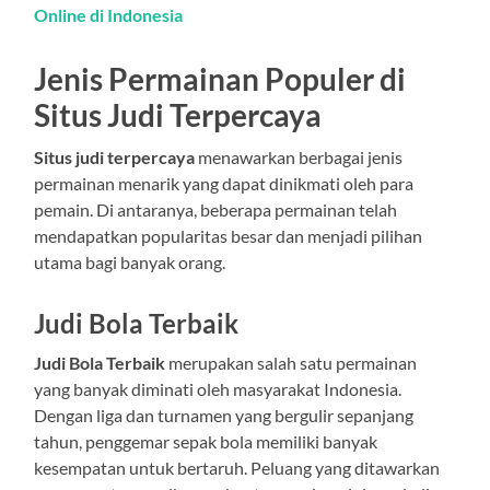
Online di Indonesia
Jenis Permainan Populer di
Situs Judi Terpercaya
Situs judi terpercaya
menawarkan berbagai jenis
permainan menarik yang dapat dinikmati oleh para
pemain. Di antaranya, beberapa permainan telah
mendapatkan popularitas besar dan menjadi pilihan
utama bagi banyak orang.
Judi Bola Terbaik
Judi Bola Terbaik
merupakan salah satu permainan
yang banyak diminati oleh masyarakat Indonesia.
Dengan liga dan turnamen yang bergulir sepanjang
tahun, penggemar sepak bola memiliki banyak
kesempatan untuk bertaruh. Peluang yang ditawarkan