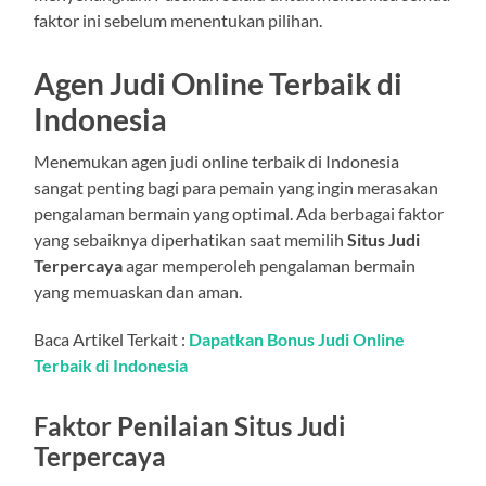
faktor ini sebelum menentukan pilihan.
Agen Judi Online Terbaik di
Indonesia
Menemukan agen judi online terbaik di Indonesia
sangat penting bagi para pemain yang ingin merasakan
pengalaman bermain yang optimal. Ada berbagai faktor
yang sebaiknya diperhatikan saat memilih
Situs Judi
Terpercaya
agar memperoleh pengalaman bermain
yang memuaskan dan aman.
Baca Artikel Terkait :
Dapatkan Bonus Judi Online
Terbaik di Indonesia
Faktor Penilaian Situs Judi
Terpercaya