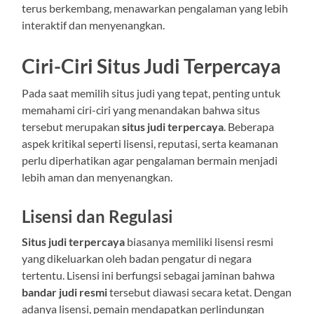
terus berkembang, menawarkan pengalaman yang lebih
interaktif dan menyenangkan.
Ciri-Ciri Situs Judi Terpercaya
Pada saat memilih situs judi yang tepat, penting untuk
memahami ciri-ciri yang menandakan bahwa situs
tersebut merupakan
situs judi terpercaya
. Beberapa
aspek kritikal seperti lisensi, reputasi, serta keamanan
perlu diperhatikan agar pengalaman bermain menjadi
lebih aman dan menyenangkan.
Lisensi dan Regulasi
Situs judi terpercaya
biasanya memiliki lisensi resmi
yang dikeluarkan oleh badan pengatur di negara
tertentu. Lisensi ini berfungsi sebagai jaminan bahwa
bandar judi resmi
tersebut diawasi secara ketat. Dengan
adanya lisensi, pemain mendapatkan perlindungan