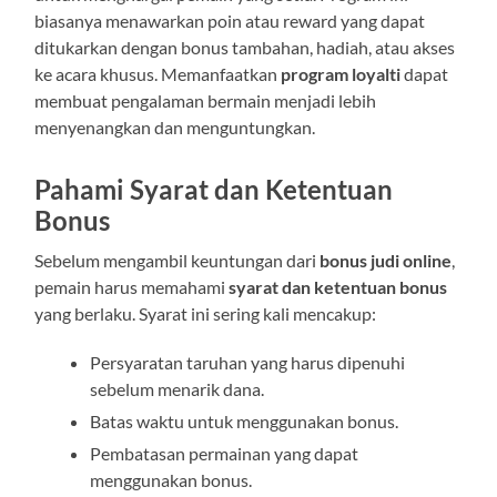
biasanya menawarkan poin atau reward yang dapat
ditukarkan dengan bonus tambahan, hadiah, atau akses
ke acara khusus. Memanfaatkan
program loyalti
dapat
membuat pengalaman bermain menjadi lebih
menyenangkan dan menguntungkan.
Pahami Syarat dan Ketentuan
Bonus
Sebelum mengambil keuntungan dari
bonus judi online
,
pemain harus memahami
syarat dan ketentuan bonus
yang berlaku. Syarat ini sering kali mencakup:
Persyaratan taruhan yang harus dipenuhi
sebelum menarik dana.
Batas waktu untuk menggunakan bonus.
Pembatasan permainan yang dapat
menggunakan bonus.