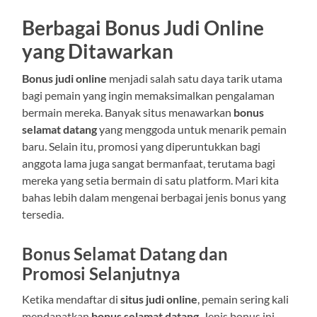
Berbagai Bonus Judi Online
yang Ditawarkan
Bonus judi online
menjadi salah satu daya tarik utama
bagi pemain yang ingin memaksimalkan pengalaman
bermain mereka. Banyak situs menawarkan
bonus
selamat datang
yang menggoda untuk menarik pemain
baru. Selain itu, promosi yang diperuntukkan bagi
anggota lama juga sangat bermanfaat, terutama bagi
mereka yang setia bermain di satu platform. Mari kita
bahas lebih dalam mengenai berbagai jenis bonus yang
tersedia.
Bonus Selamat Datang dan
Promosi Selanjutnya
Ketika mendaftar di
situs judi online
, pemain sering kali
mendapatkan
bonus selamat datang
. Jenis bonus ini