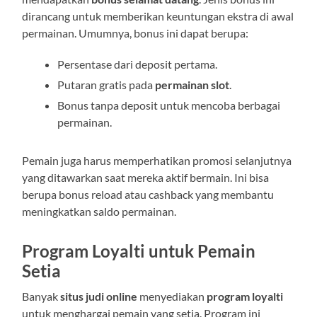
dirancang untuk memberikan keuntungan ekstra di awal
permainan. Umumnya, bonus ini dapat berupa:
Persentase dari deposit pertama.
Putaran gratis pada
permainan slot
.
Bonus tanpa deposit untuk mencoba berbagai
permainan.
Pemain juga harus memperhatikan promosi selanjutnya
yang ditawarkan saat mereka aktif bermain. Ini bisa
berupa bonus reload atau cashback yang membantu
meningkatkan saldo permainan.
Program Loyalti untuk Pemain
Setia
Banyak
situs judi online
menyediakan
program loyalti
untuk menghargai pemain yang setia. Program ini