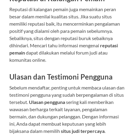
Reputasi di kalangan pemain juga memainkan peran
besar dalam menilai kualitas situs. Jika suatu situs
memiliki reputasi baik, itu mencerminkan pengalaman
positif yang dialami oleh para pemain sebelumnya.
Sebaliknya, situs dengan reputasi buruk sebaiknya
dihindari. Mencari tahu informasi mengenai
reputasi
pemain
dapat dilakukan melalui forum judi atau
komunitas online.
Ulasan dan Testimoni Pengguna
Sebelum mendaftar, penting untuk membaca ulasan dan
testimoni pengguna yang sudah berpengalaman di situs
tersebut.
Ulasan pengguna
sering kali memberikan
wawasan berharga terkait layanan, pengalaman
bermain, dan dukungan pelanggan. Dengan informasi
ini, Anda dapat membuat keputusan yang lebih
bijaksana dalam memilih
situs judi terpercaya
.