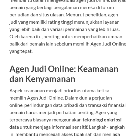
pemain yang berbagi pengalaman mereka di forum
perjudian dan situs ulasan. Menurut penelitian, agen
judi yang memiliki rating tinggi menunjukkan layanan
yang lebih baik dan variasi permainan yang lebih luas.
Oleh karena itu, penting untuk memperhatikan umpan
balik dari pemain lain sebelum memilih Agen Judi Online
yang tepat.
Agen Judi Online: Keamanan
dan Kenyamanan
Aspek keamanan menjadi prioritas utama ketika
memilih Agen Judi Online. Dalam dunia perjudian
online, perlindungan data pribadi dan transaksi finansial
pemain harus menjadi perhatian penting. Agen yang
terpercaya biasanya menggunakan
teknologi enkripsi
data
untuk menjaga informasi sensitif. Langkah-langkah
ini membantu mencegah akses tidak sah dan menjaga