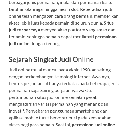
berbagai jenis permainan, mulai dari permainan kartu,
taruhan olahraga, hingga mesin slot. Keberadaan judi
online telah mengubah cara orang bermain, memberikan
akses lebih luas kepada pemain di seluruh dunia.
Situs
judi terpercaya
menyediakan platform yang aman dan
terjamin, sehingga pemain dapat menikmati
permainan
judi online
dengan tenang.
Sejarah Singkat Judi Online
Judi online mulai muncul pada akhir 1990-an seiring
dengan perkembangan teknologi internet. Awalnya,
bentuk perjudian ini hanya terbatas pada beberapa jenis
permainan saja. Seiring berjalannya waktu,
pertumbuhan situs judi online semakin pesat,
menghadirkan variasi permainan yang menarik dan
inovatif. Penyebaran penggunaan smartphone dan
aplikasi mobile turut berkontribusi pada kemudahan
akses bagi para pemain. Saat ini,
permainan judi online