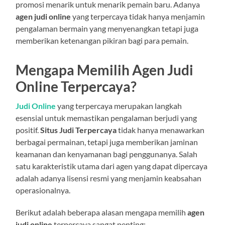
promosi menarik untuk menarik pemain baru. Adanya
agen judi online
yang terpercaya tidak hanya menjamin
pengalaman bermain yang menyenangkan tetapi juga
memberikan ketenangan pikiran bagi para pemain.
Mengapa Memilih Agen Judi
Online Terpercaya?
Judi Online
yang terpercaya merupakan langkah
esensial untuk memastikan pengalaman berjudi yang
positif.
Situs Judi Terpercaya
tidak hanya menawarkan
berbagai permainan, tetapi juga memberikan jaminan
keamanan dan kenyamanan bagi penggunanya. Salah
satu karakteristik utama dari agen yang dapat dipercaya
adalah adanya lisensi resmi yang menjamin keabsahan
operasionalnya.
Berikut adalah beberapa alasan mengapa memilih
agen
judi online
terpercaya sangat penting: