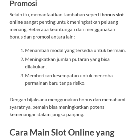
Promosi
Selain itu, memanfaatkan tambahan seperti
bonus slot
online
sangat penting untuk meningkatkan peluang
menang. Beberapa keuntungan dari menggunakan
bonus dan promosi antara lain:
Menambah modal yang tersedia untuk bermain.
Meningkatkan jumlah putaran yang bisa
dilakukan.
Memberikan kesempatan untuk mencoba
permainan baru tanpa risiko.
Dengan bijaksana menggunakan bonus dan memahami
syaratnya, pemain bisa meningkatkan potensi
kemenangan dalam jangka panjang.
Cara Main Slot Online yang