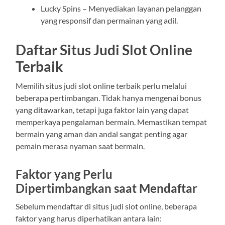
Lucky Spins – Menyediakan layanan pelanggan
yang responsif dan permainan yang adil.
Daftar Situs Judi Slot Online
Terbaik
Memilih situs judi slot online terbaik perlu melalui
beberapa pertimbangan. Tidak hanya mengenai bonus
yang ditawarkan, tetapi juga faktor lain yang dapat
memperkaya pengalaman bermain. Memastikan tempat
bermain yang aman dan andal sangat penting agar
pemain merasa nyaman saat bermain.
Faktor yang Perlu
Dipertimbangkan saat Mendaftar
Sebelum mendaftar di situs judi slot online, beberapa
faktor yang harus diperhatikan antara lain: