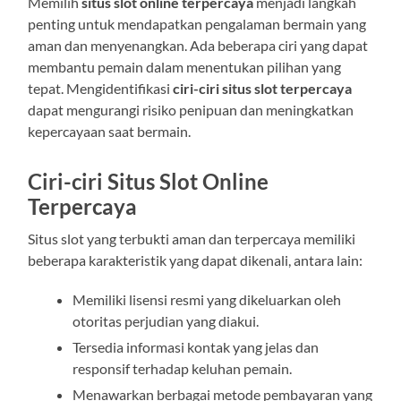
Memilih
situs slot online terpercaya
menjadi langkah
penting untuk mendapatkan pengalaman bermain yang
aman dan menyenangkan. Ada beberapa ciri yang dapat
membantu pemain dalam menentukan pilihan yang
tepat. Mengidentifikasi
ciri-ciri situs slot terpercaya
dapat mengurangi risiko penipuan dan meningkatkan
kepercayaan saat bermain.
Ciri-ciri Situs Slot Online
Terpercaya
Situs slot yang terbukti aman dan terpercaya memiliki
beberapa karakteristik yang dapat dikenali, antara lain:
Memiliki lisensi resmi yang dikeluarkan oleh
otoritas perjudian yang diakui.
Tersedia informasi kontak yang jelas dan
responsif terhadap keluhan pemain.
Menawarkan berbagai metode pembayaran yang