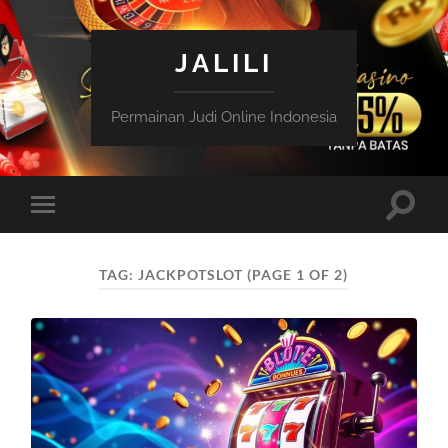
JALILI
Permainan Judi Online Indonesia
Toggle
Toggle
search
mobile
field
menu
TAG:
JACKPOTSLOT
(PAGE 1 OF 2)