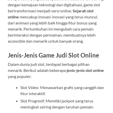
dengan kemajuan teknologi dan digitalisasi, game slot
bertransformasi menjadi versi online.
Sejarah slot
online
mencakup inovasi-inovasi yang terus muncul,
dari animasi yang lebih baik hingga fitur bonus yang
menarik. Pertumbuhan ini mengubah cara pemain
berinteraksi dengan permainan, membuatnya lebih
accessible dan menarik untuk banyak orang.
Jenis-Jenis Game Judi Slot Online
Dalam dunia judi slot, terdapat berbagai pilihan
menarik. Berikut adalah beberapa
jenis-jenis slot online
yang populer:
Slot Video: Menawarkan grafis yang canggih dan
fitur interaktif.
Slot Progresif: Memiliki jackpot yang terus
meningkat seiring dengan taruhan pemain.