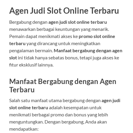
Agen Judi Slot Online Terbaru
Bergabung dengan
agen judi slot online terbaru
menawarkan berbagai keuntungan yang menarik.
Pemain dapat menikmati akses ke
promo slot online
terbaru
yang dirancang untuk meningkatkan
pengalaman bermain.
Manfaat bergabung dengan agen
slot
ini tidak hanya sebatas bonus, tetapi juga akses ke
fitur eksklusif lainnya.
Manfaat Bergabung dengan Agen
Terbaru
Salah satu manfaat utama bergabung dengan
agen judi
slot online terbaru
adalah kesempatan untuk
menikmati berbagai promo dan bonus yang lebih
menguntungkan. Dengan bergabung, Anda akan
mendapatkan: