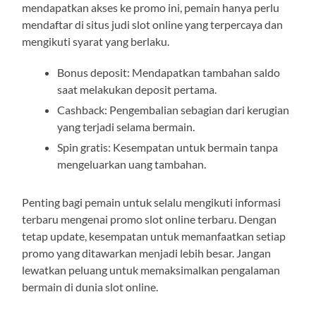
mendapatkan akses ke promo ini, pemain hanya perlu
mendaftar di situs judi slot online yang terpercaya dan
mengikuti syarat yang berlaku.
Bonus deposit: Mendapatkan tambahan saldo
saat melakukan deposit pertama.
Cashback: Pengembalian sebagian dari kerugian
yang terjadi selama bermain.
Spin gratis: Kesempatan untuk bermain tanpa
mengeluarkan uang tambahan.
Penting bagi pemain untuk selalu mengikuti informasi
terbaru mengenai promo slot online terbaru. Dengan
tetap update, kesempatan untuk memanfaatkan setiap
promo yang ditawarkan menjadi lebih besar. Jangan
lewatkan peluang untuk memaksimalkan pengalaman
bermain di dunia slot online.