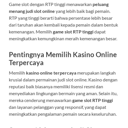
Game slot dengan RTP tinggi menawarkan
peluang
menang judi slot online
yang lebih baik bagi pemain.
RTP yang tinggi berarti bahwa persentase lebih besar
dari taruhan akan kembali kepada pemain dalam bentuk
kemenangan. Memilih
game slot RTP tinggi
dapat
meningkatkan kemungkinan meraih kemenangan besar.
Pentingnya Memilih Kasino Online
Terpercaya
Memilih
kasino online terpercaya
merupakan langkah
krusial dalam permainan judi slot online. Kasino dengan
reputasi baik biasanya memiliki lisensi resmi dan
menyediakan lingkungan bermain yang aman. Selain itu,
mereka cenderung menawarkan
game slot RTP tinggi
dan layanan pelanggan yang responsif, yang dapat
meningkatkan pengalaman pemain secara keseluruhan.