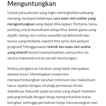
Menguntungkan
Untuk para pemain yang ingin meningkatkan peluang
menang, terdapat beberapa
cara main slot online yang
menguntungkan
yang dapat diterapkan. Pertama-tama,
penting untuk memahami setiap fitur dalam game yang
dipilih. Setiap slot online memiliki karakteristik dan
bonus yang berbeda, seperti free spins dan jackpot
progresif. Menggunakan
teknik bermain slot online
yang efektif
berarti memanfaatkan semua fitur ini
secara maksimal untuk meraih keuntungan.
Kedua, pengaturan taruhan yang tepat merupakan
elemen kunci. Menetapkan modal dan
mempertimbangkan taruhan minimum dan maksimum
harus sejalan dengan strategi permainan Anda.
Sebaiknya, fokuslah pada taruhan yang dapat memberi
peluang terbaik dengan tetap memperhatikan batas
kerugian, sehingga permainan tetap menyenangkan dan