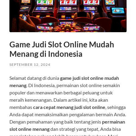
Game Judi Slot Online Mudah
Menang di Indonesia
SEPTEMBER 12, 2024
Selamat datang di dunia
game judi slot online mudah
menang
. Di Indonesia, permainan slot online semakin
populer dan menawarkan berbagai peluang untuk
meraih kemenangan. Dalam artikel ini, kita akan
membahas
cara cepat menang judi slot online
, sehingga
Anda dapat memaksimalkan pengalaman bermain Anda.
Dengan pemahaman yang baik tentang jenis
permainan
slot online menang
dan strategi yang tepat, Anda bisa