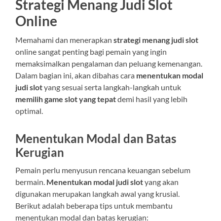
Strategi Menang Judi Slot
Online
Memahami dan menerapkan
strategi menang judi slot
online sangat penting bagi pemain yang ingin
memaksimalkan pengalaman dan peluang kemenangan.
Dalam bagian ini, akan dibahas cara
menentukan modal
judi slot
yang sesuai serta langkah-langkah untuk
memilih game slot yang tepat
demi hasil yang lebih
optimal.
Menentukan Modal dan Batas
Kerugian
Pemain perlu menyusun rencana keuangan sebelum
bermain.
Menentukan modal judi slot
yang akan
digunakan merupakan langkah awal yang krusial.
Berikut adalah beberapa tips untuk membantu
menentukan modal dan batas kerugian: