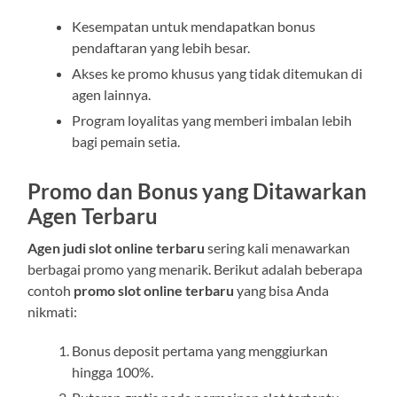
Kesempatan untuk mendapatkan bonus
pendaftaran yang lebih besar.
Akses ke promo khusus yang tidak ditemukan di
agen lainnya.
Program loyalitas yang memberi imbalan lebih
bagi pemain setia.
Promo dan Bonus yang Ditawarkan
Agen Terbaru
Agen judi slot online terbaru
sering kali menawarkan
berbagai promo yang menarik. Berikut adalah beberapa
contoh
promo slot online terbaru
yang bisa Anda
nikmati:
Bonus deposit pertama yang menggiurkan
hingga 100%.