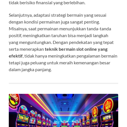
tidak berisiko finansial yang berlebihan.
Selanjutnya, adaptasi strategi bermain yang sesuai
dengan kondisi permainan juga sangat penting.
Misalnya, saat permainan menunjukkan tanda-tanda
positif, meningkatkan taruhan bisa menjadi langkah
yang menguntungkan. Dengan pendekatan yang tepat
serta menerapkan
teknik bermain slot online yang
efektif
, tidak hanya meningkatkan pengalaman bermain
tetapi juga peluang untuk meraih kemenangan besar
dalam jangka panjang.