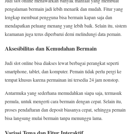
Judi slot online menawarkan banyak manfaat yang membuat
pengalaman bermain jadi lebih menarik dan mudah. Fitur yang
lengkap membuat pengguna bisa bermain kapan saja dan
mendapatkan peluang menang yang lebih baik. Selain itu, sistem
keamanan juga terus diperbarui demi melindungi data pemain.
Aksesibilitas dan Kemudahan Bermain
Judi slot online bisa diakses lewat berbagai perangkat seperti
smartphone, tablet, dan komputer. Pemain tidak perlu pergi ke
tempat khusus karena permainan ini tersedia 24 jam nonstop.
Antarmuka yang sederhana memudahkan siapa saja, termasuk
pemula, untuk mengerti cara bermain dengan cepat. Selain itu,
proses pendaftaran dan deposit biasanya cepat, sehingga pemain
bisa langsung mulai bermain tanpa menunggu lama.
Variasi Tema dan Fitur Interaktif