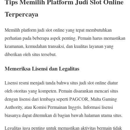
Tips Memilih Platform Judi Slot Online
Terpercaya
Memilih platform judi slot online yang tepat membutuhkan
perhatian pada beberapa aspek penting. Pemain harus memastikan
keamanan, kemudahan transaksi, dan kualitas layanan yang
diberikan oleh situs tersebut.
Memeriksa Lisensi dan Legalitas
Lisensi resmi menjadi tanda bahwa situs judi slot online diatur
oleh otoritas yang kompeten. Pemain disarankan mencari situs
dengan lisensi dari lembaga seperti PAGCOR, Malta Gaming
Authority, atau Komisi Permainan Inggris. Informasi lisensi
biasanya dapat ditemukan di bagian bawah halaman utama situs.
Legalitas juga penting untuk memastikan aktivitas bermain tidak