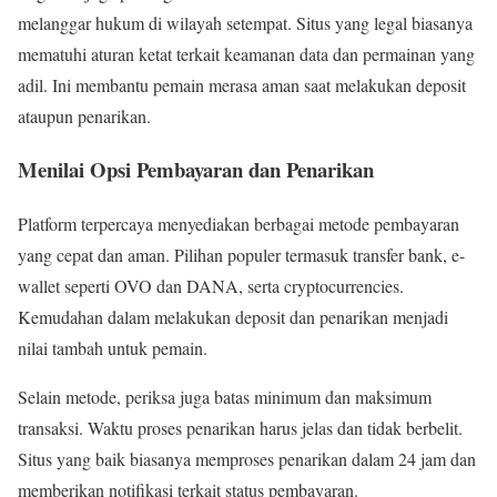
melanggar hukum di wilayah setempat. Situs yang legal biasanya
mematuhi aturan ketat terkait keamanan data dan permainan yang
adil. Ini membantu pemain merasa aman saat melakukan deposit
ataupun penarikan.
Menilai Opsi Pembayaran dan Penarikan
Platform terpercaya menyediakan berbagai metode pembayaran
yang cepat dan aman. Pilihan populer termasuk transfer bank, e-
wallet seperti OVO dan DANA, serta cryptocurrencies.
Kemudahan dalam melakukan deposit dan penarikan menjadi
nilai tambah untuk pemain.
Selain metode, periksa juga batas minimum dan maksimum
transaksi. Waktu proses penarikan harus jelas dan tidak berbelit.
Situs yang baik biasanya memproses penarikan dalam 24 jam dan
memberikan notifikasi terkait status pembayaran.