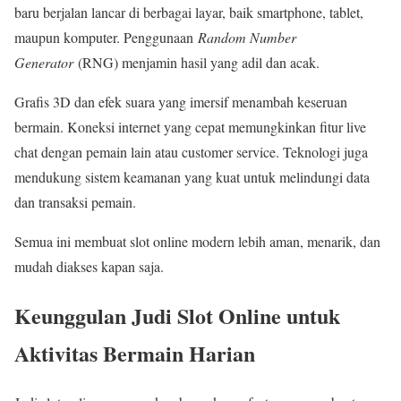
baru berjalan lancar di berbagai layar, baik smartphone, tablet,
maupun komputer. Penggunaan
Random Number
Generator
(RNG) menjamin hasil yang adil dan acak.
Grafis 3D dan efek suara yang imersif menambah keseruan
bermain. Koneksi internet yang cepat memungkinkan fitur live
chat dengan pemain lain atau customer service. Teknologi juga
mendukung sistem keamanan yang kuat untuk melindungi data
dan transaksi pemain.
Semua ini membuat slot online modern lebih aman, menarik, dan
mudah diakses kapan saja.
Keunggulan Judi Slot Online untuk
Aktivitas Bermain Harian