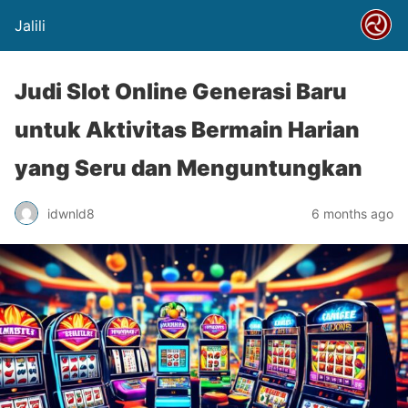
Jalili
Judi Slot Online Generasi Baru
untuk Aktivitas Bermain Harian
yang Seru dan Menguntungkan
idwnld8
6 months ago