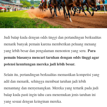
Judi balap kuda dengan odds tinggi dan pertandingan berkualitas
menarik banyak pemain karena memberikan peluang menang
Para
yang lebih besar dan pengalaman menonton yang seru.
pemain biasanya mencari taruhan dengan odds tinggi agar
potensi keuntungan mereka jadi lebih besar.
Selain itu, pertandingan berkualitas memastikan kompetisi yang
adil dan menarik, sehingga membuat taruhan jadi lebih
menantang dan menyenangkan. Mereka yang tertarik pada judi
balap kuda pasti ingin tahu cara menemukan jenis taruhan ini
yang sesuai dengan keinginan mereka.