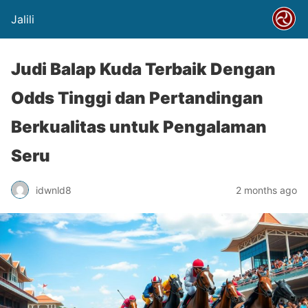
Jalili
Judi Balap Kuda Terbaik Dengan
Odds Tinggi dan Pertandingan
Berkualitas untuk Pengalaman
Seru
idwnld8
2 months ago