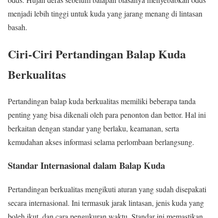
menjadi lebih tinggi untuk kuda yang jarang menang di lintasan
basah.
Ciri-Ciri Pertandingan Balap Kuda
Berkualitas
Pertandingan balap kuda berkualitas memiliki beberapa tanda
penting yang bisa dikenali oleh para penonton dan bettor. Hal ini
berkaitan dengan standar yang berlaku, keamanan, serta
kemudahan akses informasi selama perlombaan berlangsung.
Standar Internasional dalam Balap Kuda
Pertandingan berkualitas mengikuti aturan yang sudah disepakati
secara internasional. Ini termasuk jarak lintasan, jenis kuda yang
boleh ikut, dan cara pengukuran waktu. Standar ini memastikan