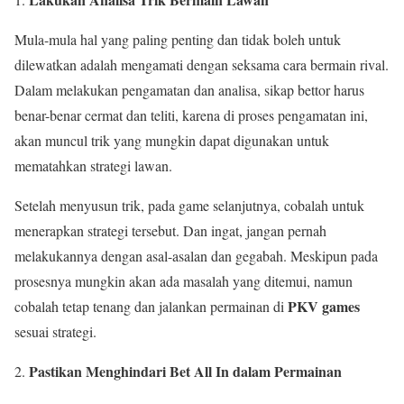
Mula-mula hal yang paling penting dan tidak boleh untuk
dilewatkan adalah mengamati dengan seksama cara bermain rival.
Dalam melakukan pengamatan dan analisa, sikap bettor harus
benar-benar cermat dan teliti, karena di proses pengamatan ini,
akan muncul trik yang mungkin dapat digunakan untuk
mematahkan strategi lawan.
Setelah menyusun trik, pada game selanjutnya, cobalah untuk
menerapkan strategi tersebut. Dan ingat, jangan pernah
melakukannya dengan asal-asalan dan gegabah. Meskipun pada
prosesnya mungkin akan ada masalah yang ditemui, namun
PKV games
cobalah tetap tenang dan jalankan permainan di
sesuai strategi.
Pastikan Menghindari Bet All In dalam Permainan