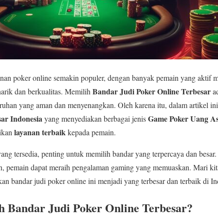
nan poker online semakin populer, dengan banyak pemain yang aktif m
Bandar Judi Poker Online Terbesar
rik dan berkualitas. Memilih
ad
uhan yang aman dan menyenangkan. Oleh karena itu, dalam artikel ini
sar Indonesia
Game Poker Uang Asl
yang menyediakan berbagai jenis
layanan terbaik
ikan
kepada pemain.
ng tersedia, penting untuk memilih bandar yang terpercaya dan besar. 
n, pemain dapat meraih pengalaman gaming yang memuaskan. Mari kita 
n bandar judi poker online ini menjadi yang terbesar dan terbaik di In
 Bandar Judi Poker Online Terbesar?