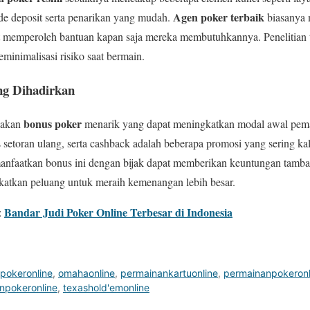
Agen poker terbaik
de deposit serta penarikan yang mudah.
biasanya
 memperoleh bantuan kapan saja mereka membutuhkannya. Penelitian te
minimalisasi risiko saat bermain.
ng Dihadirkan
bonus poker
iakan
menarik yang dapat meningkatkan modal awal pemain
 setoran ulang, serta cashback adalah beberapa promosi yang sering ka
anfaatkan bonus ini dengan bijak dapat memberikan keuntungan tam
katkan peluang untuk meraih kemenangan lebih besar.
Bandar Judi Poker Online Terbesar di Indonesia
:
ipokeronline
,
omahaonline
,
permainankartuonline
,
permainanpokeronl
npokeronline
,
texashold'emonline