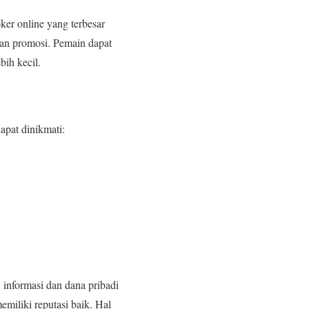
ker online yang terbesar
dan promosi. Pemain dapat
bih kecil.
apat dinikmati:
 informasi dan dana pribadi
miliki reputasi baik. Hal