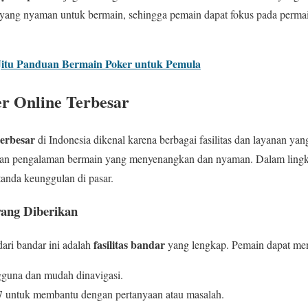
 yang nyaman untuk bermain, sehingga pemain dapat fokus pada perma
Jitu Panduan Bermain Poker untuk Pemula
r Online Terbesar
terbesar
di Indonesia dikenal karena berbagai fasilitas dan layanan ya
an pengalaman bermain yang menyenangkan dan nyaman. Dalam lingku
anda keunggulan di pasar.
yang Diberikan
fasilitas bandar
dari bandar ini adalah
yang lengkap. Pemain dapat men
gguna dan mudah dinavigasi.
 untuk membantu dengan pertanyaan atau masalah.