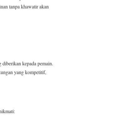
inan tanpa khawatir akan
ng diberikan kepada pemain.
ngan yang kompetitif,
ikmati: