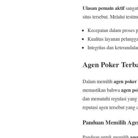
Ulasan pemain aktif
sangat
situs tersebut. Melalui test
Kecepatan dalam proses 
Kualitas layanan pelangg
Integritas dan keterandal
Agen Poker Terba
agen poker 
Dalam memilih
agen po
memastikan bahwa
dan mematuhi regulasi yang 
reputasi agen tersebut yang 
Panduan Memilih Age
age
Panduan untuk memilih