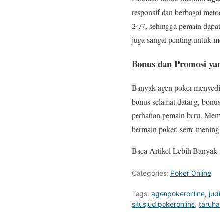
responsif dan berbagai meto
24/7, sehingga pemain dapat
juga sangat penting untuk me
Bonus dan Promosi ya
Banyak agen poker menyed
bonus selamat datang, bonus
perhatian pemain baru. Mem
bermain poker, serta mening
Baca Artikel Lebih Banyak 
Categories:
Poker Online
Tags:
agenpokeronline
,
jud
situsjudipokeronline
,
taruha