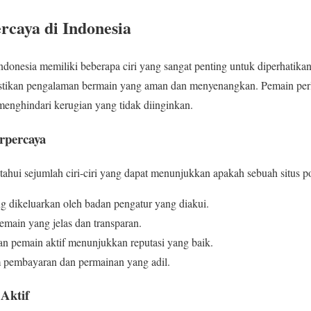
rcaya di Indonesia
ndonesia memiliki beberapa ciri yang sangat penting untuk diperhatika
astikan pengalaman bermain yang aman dan menyenangkan. Pemain pe
enghindari kerugian yang tidak diinginkan.
erpercaya
ahui sejumlah ciri-ciri yang dapat menunjukkan apakah sebuah situs p
ng dikeluarkan oleh badan pengatur yang diakui.
emain yang jelas dan transparan.
gan pemain aktif menunjukkan reputasi yang baik.
m pembayaran dan permainan yang adil.
 Aktif