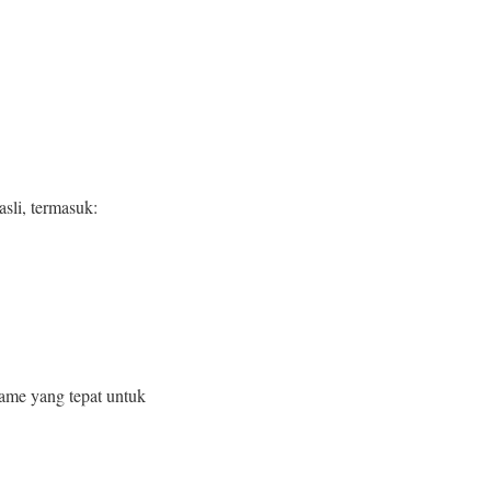
sli, termasuk:
ame yang tepat untuk